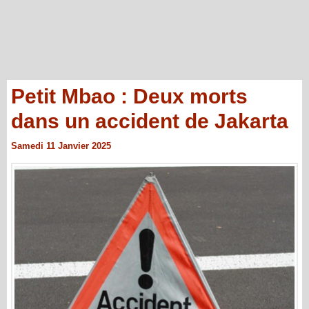
Petit Mbao : Deux morts
dans un accident de Jakarta
Samedi 11 Janvier 2025