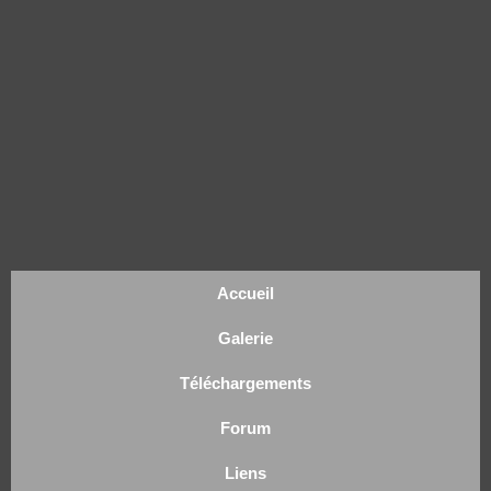
Accueil
Galerie
Téléchargements
Forum
Liens