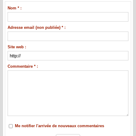
Nom * :
Adresse email (non publiée) * :
Site web :
Commentaire * :
Me notifier l'arrivée de nouveaux commentaires