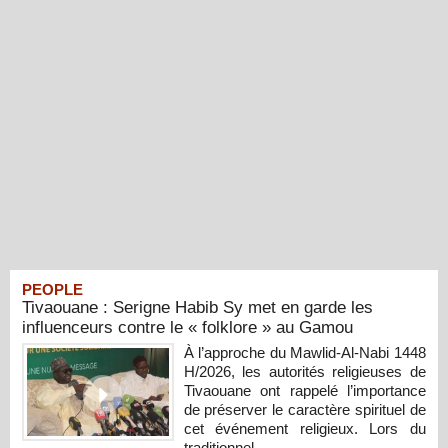
PEOPLE
Tivaouane : Serigne Habib Sy met en garde les
influenceurs contre le « folklore » au Gamou
À l’approche du Mawlid-Al-Nabi 1448
H/2026, les autorités religieuses de
Tivaouane ont rappelé l’importance
de préserver le caractère spirituel de
cet événement religieux. Lors du
traditionnel...