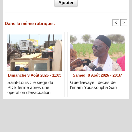
<
>
Dans la même rubrique :
Dimanche 9 Août 2026 - 11:05
Samedi 8 Août 2026 - 20:37
Saint-Louis : le siège du
Guédiawaye : décès de
PDS fermé après une
l’imam Youssoupha Sarr
opération d’évacuation