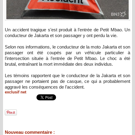
Un accident tragique s’est produit à l’entrée de Petit Mbao. Un
conducteur de Jakarta et son passager y ont perdu la vie.
Selon nos informations, le conducteur de la moto Jakarta et son
passager ont été coupés par un véhicule particulier à
l’intersection située à l’entrée de Petit Mbao. Le choc a été
brutal, entraînant la mort immédiate des deux individus.
Les témoins rapportent que le conducteur de la Jakarta et son
passager ne portaient pas de casque, ce qui a probablement
aggravé les conséquences de l’accident.
exclusif net
Nouveau commentaire :