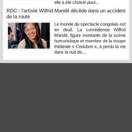
elle a été choisie pour...
RDC : l'artiste Wilfrid Mandé décède dans un accident
de la route
Le monde du spectacle congolais est
en deuil. La comédienne Wilfrid
Mandé, figure montante de la scène
humoristique et membre de la troupe
théâtrale « Cedubon », a perdu la vie
dans la nuit de...