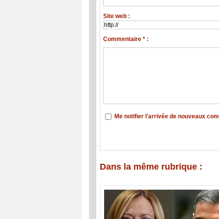
Site web :
Commentaire * :
Me notifier l'arrivée de nouveaux co
Dans la même rubrique :