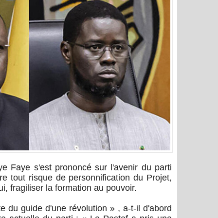
 Faye s'est prononcé sur l'avenir du parti
e tout risque de personnification du Projet,
ui, fragiliser la formation au pouvoir.
 du guide d'une révolution » , a-t-il d'abord