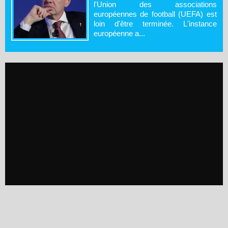
l'Union des associations
européennes de football (UEFA) est
loin d'être terminée. L'instance
européenne a...