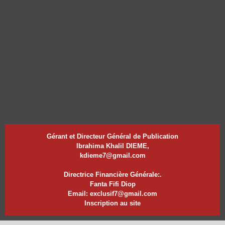
Gérant et Directeur Général de Publication
Ibrahima Khalil DIEME,
kdieme7@gmail.com
Directrice Financière Générale:.
Fanta Fifi Diop
Email: exclusif7@gmail.com
Inscription au site