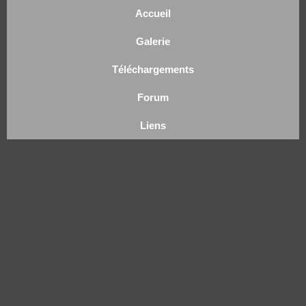
Accueil
Galerie
Téléchargements
Forum
Liens