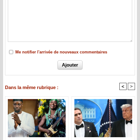
Me notifier l'arrivée de nouveaux commentaires
<
>
Dans la même rubrique :