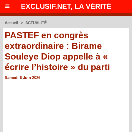
EXCLUSIF.NET, LA VÉRITÉ
Accueil
>
ACTUALITÉ
PASTEF en congrès
extraordinaire : Birame
Souleye Diop appelle à «
écrire l’histoire » du parti
Samedi 6 Juin 2026