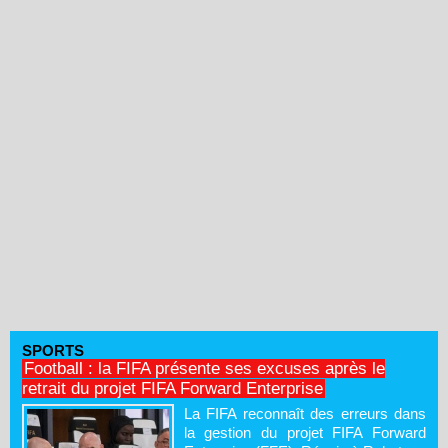
SPORTS
Football : la FIFA présente ses excuses après le
retrait du projet FIFA Forward Enterprise
La FIFA reconnaît des erreurs dans
la gestion du projet FIFA Forward