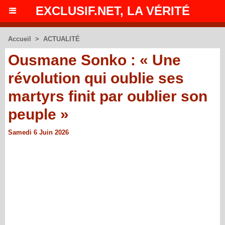
EXCLUSIF.NET, LA VÉRITÉ
Accueil
>
ACTUALITÉ
Ousmane Sonko : « Une
révolution qui oublie ses
martyrs finit par oublier son
peuple »
Samedi 6 Juin 2026