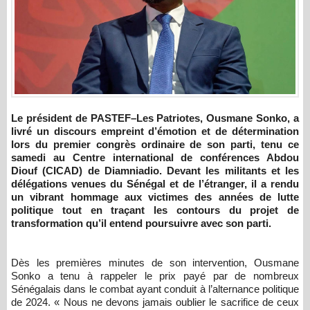
Le président de PASTEF–Les Patriotes, Ousmane Sonko, a
livré un discours empreint d’émotion et de détermination
lors du premier congrès ordinaire de son parti, tenu ce
samedi au Centre international de conférences Abdou
Diouf (CICAD) de Diamniadio. Devant les militants et les
délégations venues du Sénégal et de l’étranger, il a rendu
un vibrant hommage aux victimes des années de lutte
politique tout en traçant les contours du projet de
transformation qu’il entend poursuivre avec son parti.
Dès les premières minutes de son intervention, Ousmane
Sonko a tenu à rappeler le prix payé par de nombreux
Sénégalais dans le combat ayant conduit à l’alternance politique
de 2024. « Nous ne devons jamais oublier le sacrifice de ceux