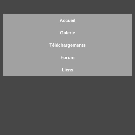
Accueil
Galerie
Téléchargements
Forum
Liens