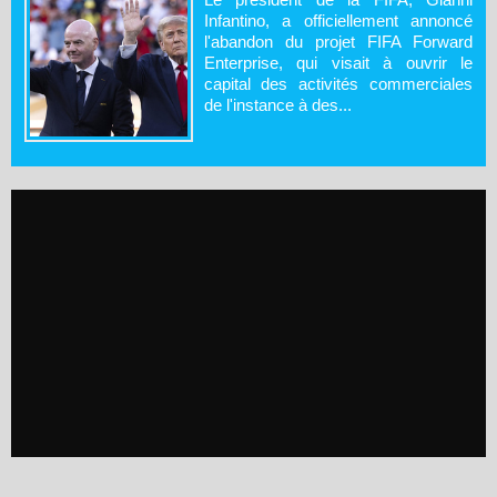
Infantino, a officiellement annoncé
l'abandon du projet FIFA Forward
Enterprise, qui visait à ouvrir le
capital des activités commerciales
de l'instance à des...