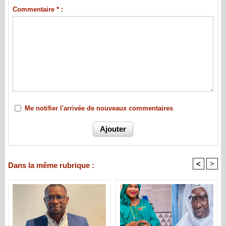
Commentaire * :
Me notifier l'arrivée de nouveaux commentaires
<
>
Dans la même rubrique :