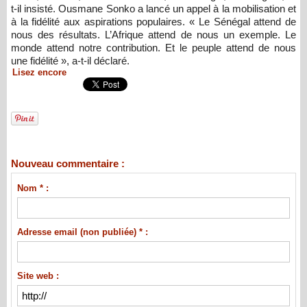
t-il insisté. Ousmane Sonko a lancé un appel à la mobilisation et
à la fidélité aux aspirations populaires. « Le Sénégal attend de
nous des résultats. L’Afrique attend de nous un exemple. Le
monde attend notre contribution. Et le peuple attend de nous
une fidélité », a-t-il déclaré.
Lisez encore
Nouveau commentaire :
Nom * :
Adresse email (non publiée) * :
Site web :