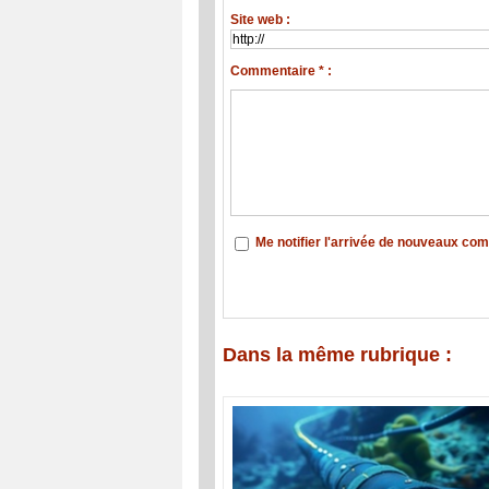
Site web :
Commentaire * :
Me notifier l'arrivée de nouveaux co
Dans la même rubrique :