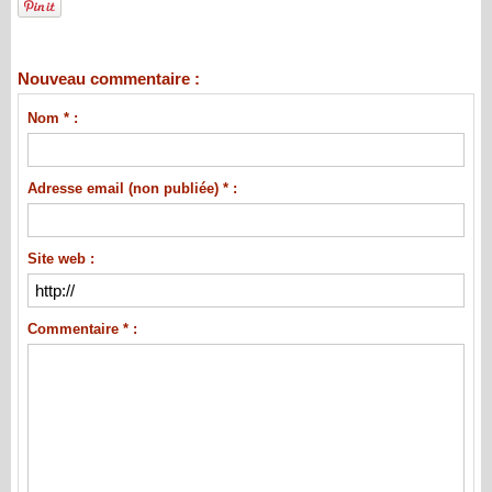
Nouveau commentaire :
Nom * :
Adresse email (non publiée) * :
Site web :
Commentaire * :