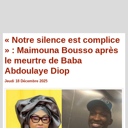
« Notre silence est complice
» : Maimouna Bousso après
le meurtre de Baba
Abdoulaye Diop
Jeudi 18 Décembre 2025