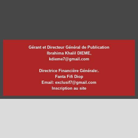
Gérant et Directeur Général de Publication
Ibrahima Khalil DIEME,
kdieme7@gmail.com
Directrice Financière Générale:.
Fanta Fifi Diop
Email: exclusif7@gmail.com
Inscription au site