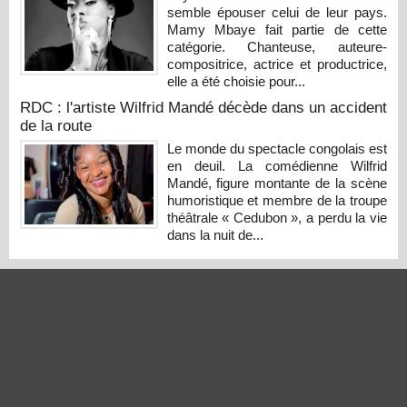
semble épouser celui de leur pays.
Mamy Mbaye fait partie de cette
catégorie. Chanteuse, auteure-
compositrice, actrice et productrice,
elle a été choisie pour...
RDC : l'artiste Wilfrid Mandé décède dans un accident
de la route
Le monde du spectacle congolais est
en deuil. La comédienne Wilfrid
Mandé, figure montante de la scène
humoristique et membre de la troupe
théâtrale « Cedubon », a perdu la vie
dans la nuit de...