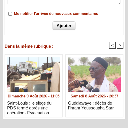
Me notifier l'arrivée de nouveaux commentaires
<
>
Dans la même rubrique :
Dimanche 9 Août 2026 - 11:05
Samedi 8 Août 2026 - 20:37
Saint-Louis : le siège du
Guédiawaye : décès de
PDS fermé après une
l’imam Youssoupha Sarr
opération d’évacuation