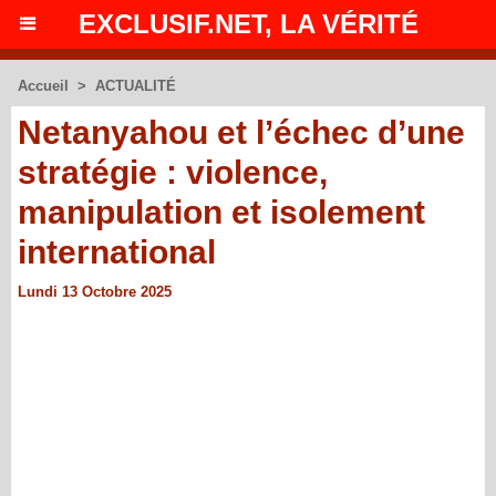
EXCLUSIF.NET, LA VÉRITÉ
Accueil
>
ACTUALITÉ
Netanyahou et l’échec d’une
stratégie : violence,
manipulation et isolement
international
Lundi 13 Octobre 2025