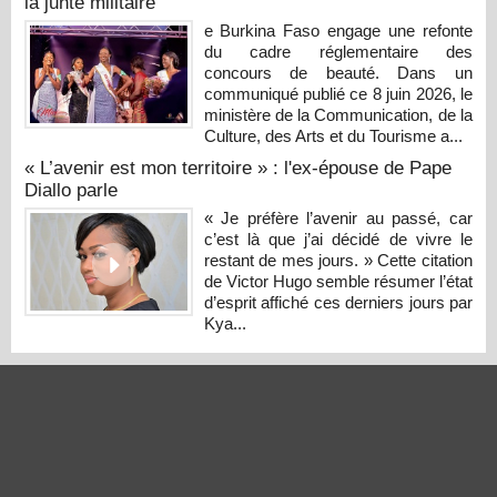
la junte militaire
e Burkina Faso engage une refonte
du cadre réglementaire des
concours de beauté. Dans un
communiqué publié ce 8 juin 2026, le
ministère de la Communication, de la
Culture, des Arts et du Tourisme a...
« L’avenir est mon territoire » : l'ex-épouse de Pape
Diallo parle
« Je préfère l’avenir au passé, car
c’est là que j’ai décidé de vivre le
restant de mes jours. » Cette citation
de Victor Hugo semble résumer l’état
d’esprit affiché ces derniers jours par
Kya...