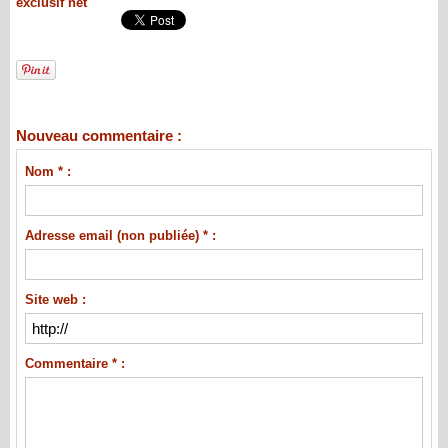
exclusif net
Nouveau commentaire :
Nom * :
Adresse email (non publiée) * :
Site web :
Commentaire * :