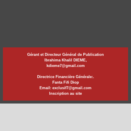
Gérant et Directeur Général de Publication
Ibrahima Khalil DIEME,
kdieme7@gmail.com
Directrice Financière Générale:.
Fanta Fifi Diop
Email: exclusif7@gmail.com
Inscription au site