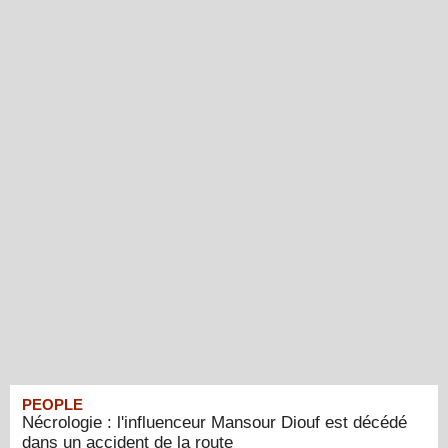
PEOPLE
Nécrologie : l'influenceur Mansour Diouf est décédé
dans un accident de la route