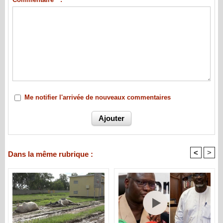
Me notifier l'arrivée de nouveaux commentaires
<
>
Dans la même rubrique :