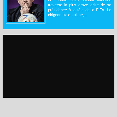
traverse la plus grave crise de sa
présidence à la tête de la FIFA. Le
dirigeant italo-suisse,...