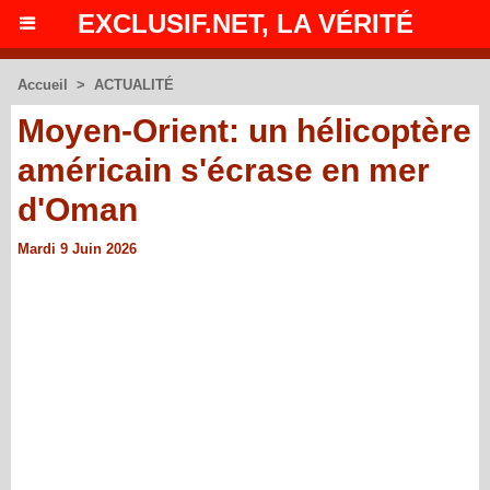
EXCLUSIF.NET, LA VÉRITÉ
Accueil
>
ACTUALITÉ
Moyen-Orient: un hélicoptère
américain s'écrase en mer
d'Oman
Mardi 9 Juin 2026