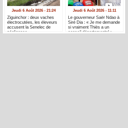
Jeudi 6 Août 2026 - 21:24
Jeudi 6 Août 2026 - 11:11
Ziguinchor : deux vaches
Le gouverneur Saër Ndao à
électrocutées, les éleveurs
Siré Dia : « Je me demande
accusent la Senelec de
si vraiment Thiès a un
négligence
conseil départemental »