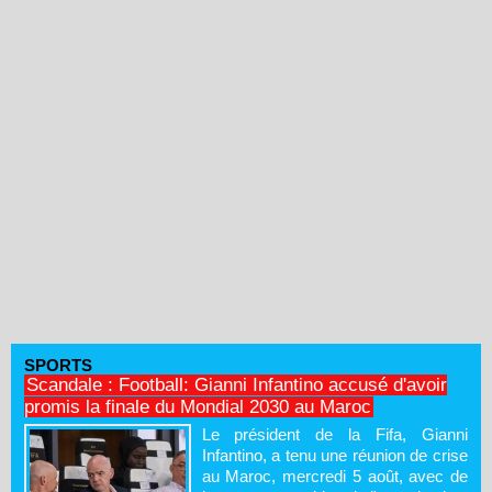
SPORTS
Scandale : Football: Gianni Infantino accusé d'avoir
promis la finale du Mondial 2030 au Maroc
Le président de la Fifa, Gianni
Infantino, a tenu une réunion de crise
au Maroc, mercredi 5 août, avec de