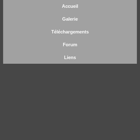
Accueil
Galerie
Téléchargements
Forum
Liens