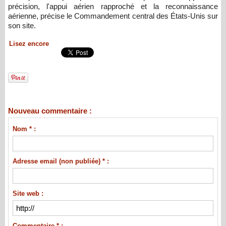
précision, l'appui aérien rapproché et la reconnaissance
aérienne, précise le Commandement central des États-Unis sur
son site.
Lisez encore
Nouveau commentaire :
Nom * :
Adresse email (non publiée) * :
Site web :
Commentaire * :