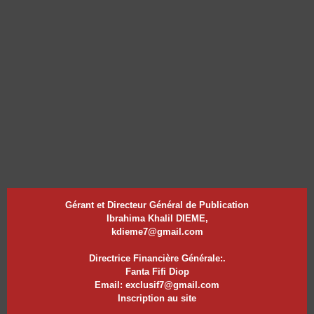
Gérant et Directeur Général de Publication
Ibrahima Khalil DIEME,
kdieme7@gmail.com
Directrice Financière Générale:.
Fanta Fifi Diop
Email: exclusif7@gmail.com
Inscription au site