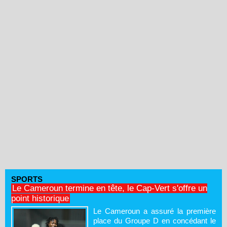
SPORTS
Le Cameroun termine en tête, le Cap-Vert s'offre un
point historique
Le Cameroun a assuré la première
place du Groupe D en concédant le