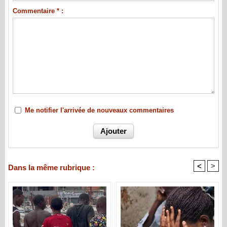
Commentaire * :
Me notifier l'arrivée de nouveaux commentaires
<
>
Dans la même rubrique :