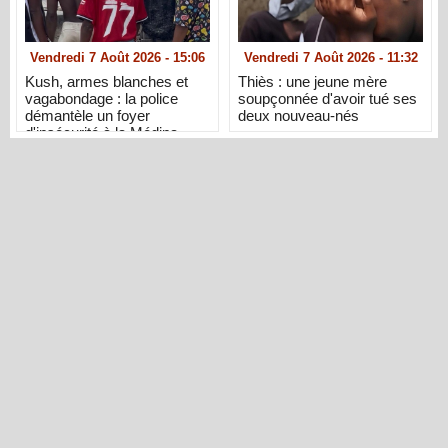
Vendredi 7 Août 2026 - 15:06
Vendredi 7 Août 2026 - 11:32
Kush, armes blanches et
Thiès : une jeune mère
vagabondage : la police
soupçonnée d'avoir tué ses
démantèle un foyer
deux nouveau-nés
d'insécurité à la Médina