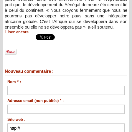
politique, le développement du Sénégal demeure étroitement lié
à celui du continent. « Nous croyons fermement que nous ne
pourrons pas développer notre pays sans une intégration
africaine globale. C'est l'Afrique qui se développera dans son
ensemble ou elle ne se développera pas », a-t-il soutenu.
Lisez encore
Nouveau commentaire :
Nom * :
Adresse email (non publiée) * :
Site web :