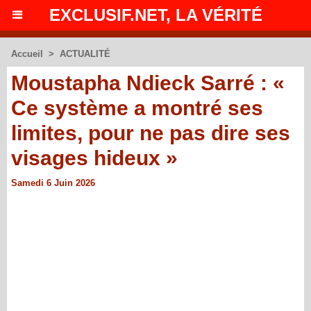
EXCLUSIF.NET, LA VÉRITÉ
Accueil
>
ACTUALITÉ
Moustapha Ndieck Sarré : «
Ce système a montré ses
limites, pour ne pas dire ses
visages hideux »
Samedi 6 Juin 2026