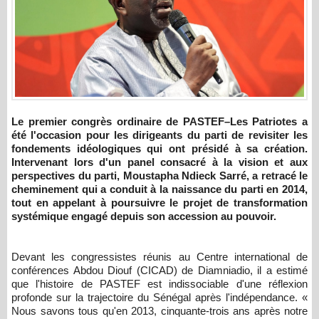
Le premier congrès ordinaire de PASTEF–Les Patriotes a
été l'occasion pour les dirigeants du parti de revisiter les
fondements idéologiques qui ont présidé à sa création.
Intervenant lors d'un panel consacré à la vision et aux
perspectives du parti, Moustapha Ndieck Sarré, a retracé le
cheminement qui a conduit à la naissance du parti en 2014,
tout en appelant à poursuivre le projet de transformation
systémique engagé depuis son accession au pouvoir.
Devant les congressistes réunis au Centre international de
conférences Abdou Diouf (CICAD) de Diamniadio, il a estimé
que l'histoire de PASTEF est indissociable d'une réflexion
profonde sur la trajectoire du Sénégal après l'indépendance. «
Nous savons tous qu'en 2013, cinquante-trois ans après notre