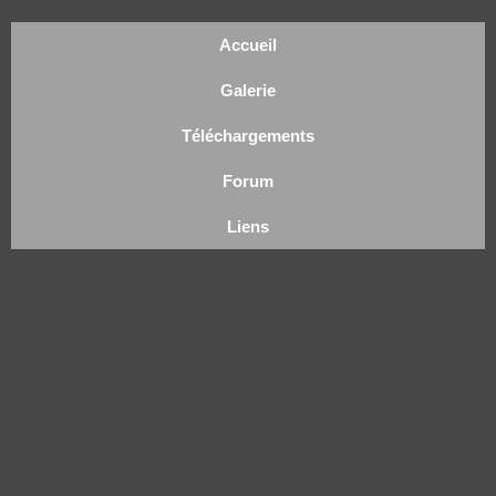
Accueil
Galerie
Téléchargements
Forum
Liens