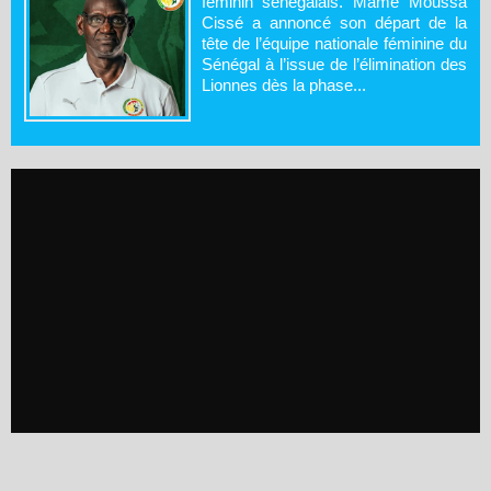
féminin sénégalais. Mame Moussa
Cissé a annoncé son départ de la
tête de l’équipe nationale féminine du
Sénégal à l’issue de l’élimination des
Lionnes dès la phase...