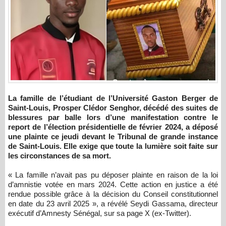
La famille de l’étudiant de l’Université Gaston Berger de
Saint-Louis, Prosper Clédor Senghor, décédé des suites de
blessures par balle lors d’une manifestation contre le
report de l’élection présidentielle de février 2024, a déposé
une plainte ce jeudi devant le Tribunal de grande instance
de Saint-Louis. Elle exige que toute la lumière soit faite sur
les circonstances de sa mort.
« La famille n’avait pas pu déposer plainte en raison de la loi
d’amnistie votée en mars 2024. Cette action en justice a été
rendue possible grâce à la décision du Conseil constitutionnel
en date du 23 avril 2025 », a révélé Seydi Gassama, directeur
exécutif d’Amnesty Sénégal, sur sa page X (ex-Twitter).