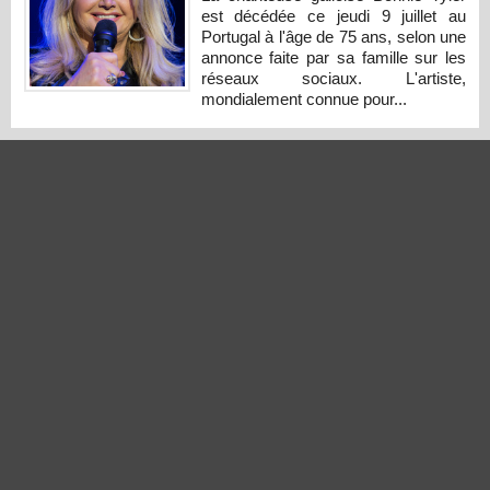
est décédée ce jeudi 9 juillet au
Portugal à l'âge de 75 ans, selon une
annonce faite par sa famille sur les
réseaux sociaux. L'artiste,
mondialement connue pour...