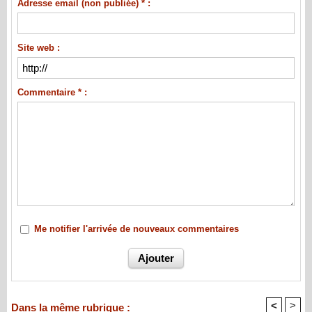
Adresse email (non publiée) * :
Site web :
Commentaire * :
Me notifier l'arrivée de nouveaux commentaires
<
>
Dans la même rubrique :