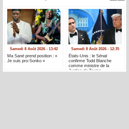
Samedi 8 Août 2026 - 13:42
Samedi 8 Août 2026 - 12:35
Ma Sané prend position : «
États-Unis : le Sénat
Je suis pro-Sonko »
confirme Todd Blanche
comme ministre de la
Justice de Trump