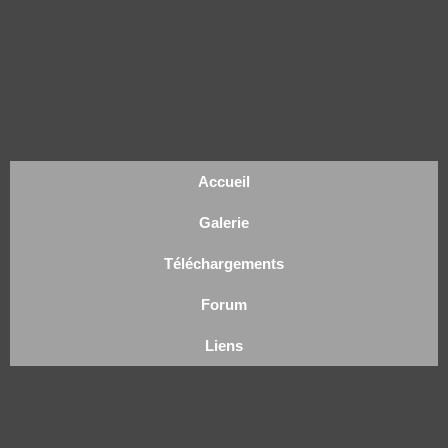
Accueil
Galerie
Téléchargements
Forum
Liens