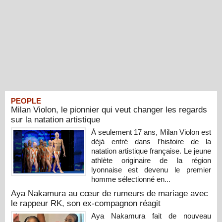
PEOPLE
Milan Violon, le pionnier qui veut changer les regards
sur la natation artistique
À seulement 17 ans, Milan Violon est
déjà entré dans l’histoire de la
natation artistique française. Le jeune
athlète originaire de la région
lyonnaise est devenu le premier
homme sélectionné en...
Aya Nakamura au cœur de rumeurs de mariage avec
le rappeur RK, son ex-compagnon réagit
Aya Nakamura fait de nouveau