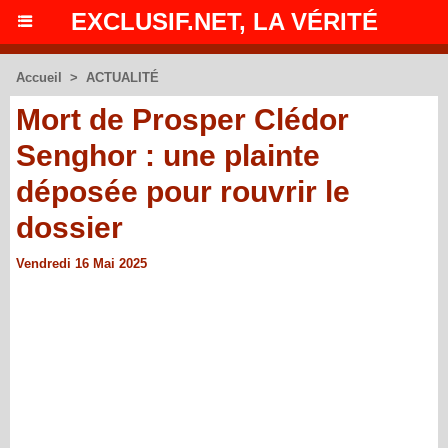
EXCLUSIF.NET, LA VÉRITÉ
Accueil
>
ACTUALITÉ
Mort de Prosper Clédor
Senghor : une plainte
déposée pour rouvrir le
dossier
Vendredi 16 Mai 2025