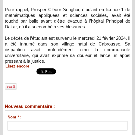
Pour rappel, Prosper Clédor Senghor, étudiant en licence 1 de
mathématiques appliquées et sciences sociales, avait été
touché par balle avant d’être évacué à l’hôpital Principal de
Dakar, où il a succombé à ses blessures.
Le décès de l’étudiant est survenu le mercredi 21 février 2024. Il
a été inhumé dans son village natal de Cabrousse. Sa
disparition avait profondément ému la communauté
universitaire, qui avait exprimé sa douleur et lancé un appel
pressant à la justice.
Lisez encore
Nouveau commentaire :
Nom * :