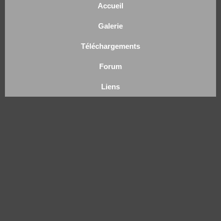
Accueil
Galerie
Téléchargements
Forum
Liens