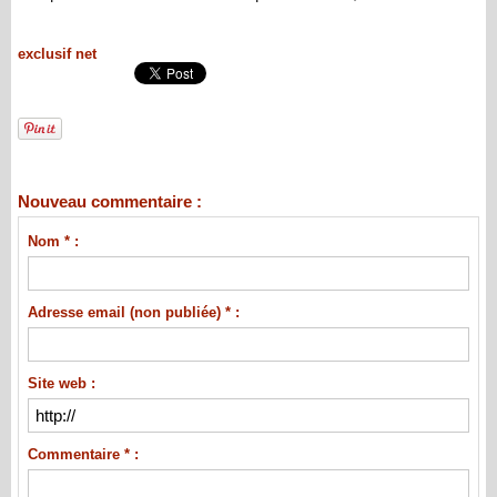
exclusif net
Nouveau commentaire :
Nom * :
Adresse email (non publiée) * :
Site web :
Commentaire * :