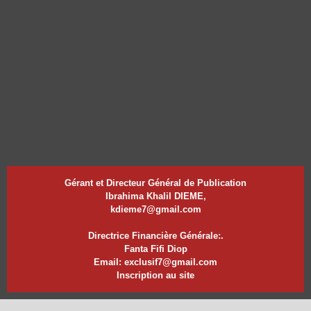
Gérant et Directeur Général de Publication
Ibrahima Khalil DIEME,
kdieme7@gmail.com
Directrice Financière Générale:.
Fanta Fifi Diop
Email: exclusif7@gmail.com
Inscription au site