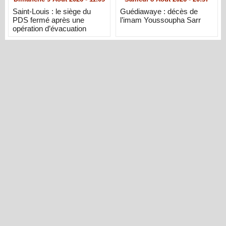
Saint-Louis : le siège du
Guédiawaye : décès de
PDS fermé après une
l’imam Youssoupha Sarr
opération d’évacuation