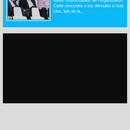
hauts responsables de l'organisation.
Cette rencontre s'est déroulée à huis
clos, loin de la...