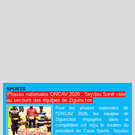
SPORTS
Phases nationales ONCAV 2026 : Seydou Sané vole
au secours des équipes de Ziguinchor
Pour les phases nationales de
l’ONCAV 2026, les équipes de
Ziguinchor engagées dans la
compétition ont reçu le soutien du
président du Casa Sports, Seydou