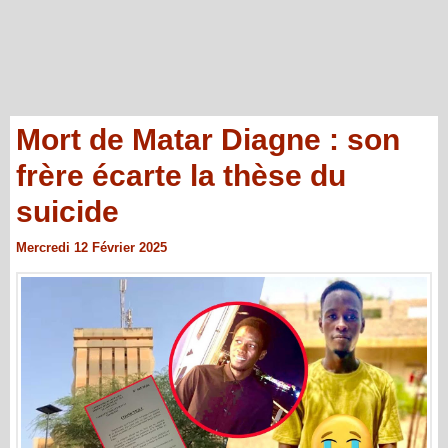
Mort de Matar Diagne : son
frère écarte la thèse du
suicide
Mercredi 12 Février 2025