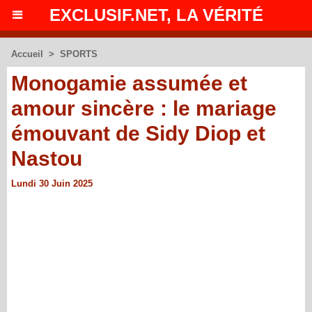
EXCLUSIF.NET, LA VÉRITÉ
Accueil
>
SPORTS
Monogamie assumée et
amour sincère : le mariage
émouvant de Sidy Diop et
Nastou
Lundi 30 Juin 2025