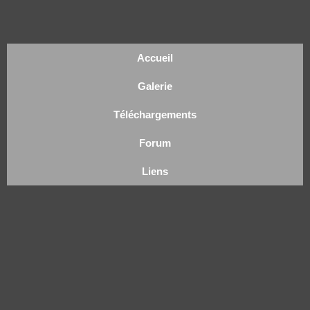
Accueil
Galerie
Téléchargements
Forum
Liens