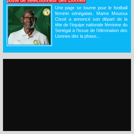
poste de sélectionneur des Lionnes
Une page se tourne pour le football
féminin sénégalais. Mame Moussa
Cissé a annoncé son départ de la
tête de l’équipe nationale féminine du
Sénégal à l’issue de l’élimination des
Lionnes dès la phase...