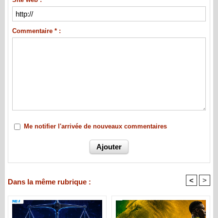
Commentaire * :
Me notifier l'arrivée de nouveaux commentaires
<
>
Dans la même rubrique :