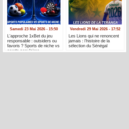
Samedi 23 Mai 2026 - 15:50
Vendredi 29 Mai 2026 - 17:52
L'approche 1xBet du jeu
Les Lions qui ne renoncent
responsable : outsiders ou
jamais : l'histoire de la
favoris ? Sports de niche vs
sélection du Sénégal
sports populaires