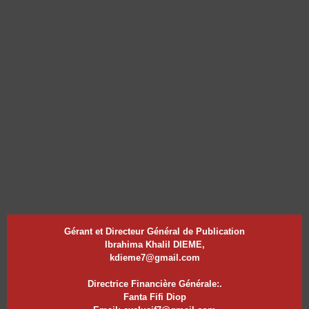
Gérant et Directeur Général de Publication
Ibrahima Khalil DIEME,
kdieme7@gmail.com
Directrice Financière Générale:.
Fanta Fifi Diop