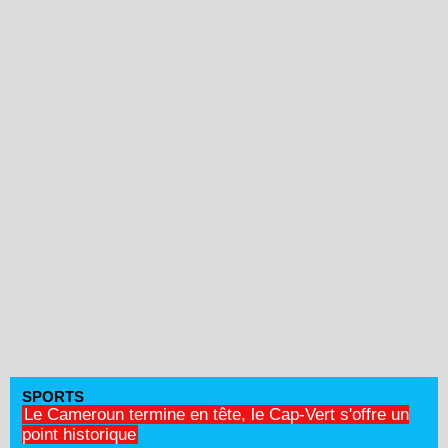
SPORTS
Le Cameroun termine en tête, le Cap-Vert s'offre un
point historique