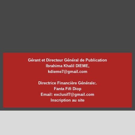
Gérant et Directeur Général de Publication
Ibrahima Khalil DIEME,
kdieme7@gmail.com
Directrice Financière Générale:.
Fanta Fifi Diop
Email: exclusif7@gmail.com
Inscription au site