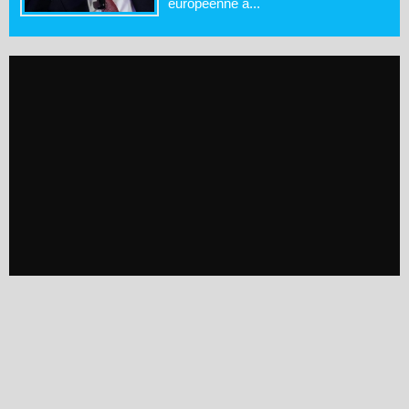
européenne a...