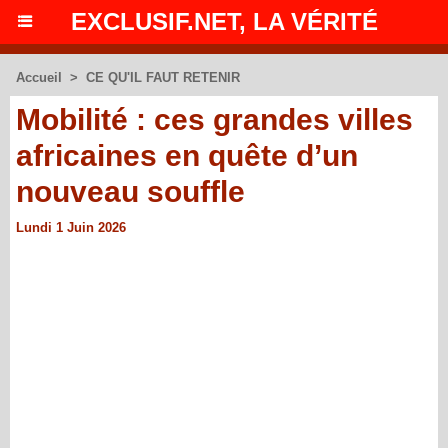
EXCLUSIF.NET, LA VÉRITÉ
Accueil
>
CE QU'IL FAUT RETENIR
Mobilité : ces grandes villes
africaines en quête d’un
nouveau souffle
Lundi 1 Juin 2026