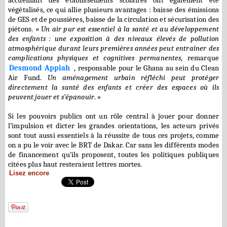
végétalisés, ce qui allie plusieurs avantages : baisse des émissions
de GES et de poussières, baisse de la circulation et sécurisation des
piétons. «
Un air pur est essentiel à la santé et au développement
des enfants : une exposition à des niveaux élevés de pollution
atmosphérique durant leurs premières années peut entraîner des
complications physiques et cognitives permanentes
, remarque
Desmond Appiah
, responsable pour le Ghana au sein du Clean
Air Fund.
Un aménagement urbain réfléchi peut protéger
directement la santé des enfants et créer des espaces où ils
peuvent jouer et s’épanouir
. »
Si les pouvoirs publics ont un rôle central à jouer pour donner
l’impulsion et dicter les grandes orientations, les acteurs privés
sont tout aussi essentiels à la réussite de tous ces projets, comme
on a pu le voir avec le BRT de Dakar. Car sans les différents modes
de financement qu’ils proposent, toutes les politiques publiques
citées plus haut resteraient lettres mortes.
Lisez encore