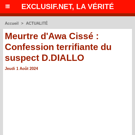
EXCLUSIF.NET, LA VÉRITÉ
Accueil
>
ACTUALITÉ
Meurtre d'Awa Cissé :
Confession terrifiante du
suspect D.DIALLO
Jeudi 1 Août 2024