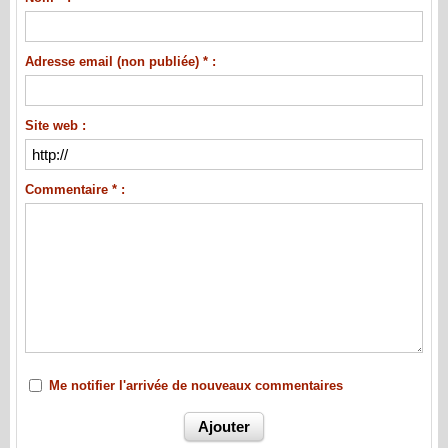
Adresse email (non publiée) * :
Site web :
Commentaire * :
Me notifier l'arrivée de nouveaux commentaires