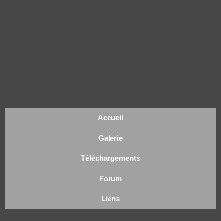
Accueil
Galerie
Téléchargements
Forum
Liens