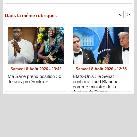
<
>
Dans la même rubrique :
Samedi 8 Août 2026 - 13:42
Samedi 8 Août 2026 - 12:35
Ma Sané prend position : «
États-Unis : le Sénat
Je suis pro-Sonko »
confirme Todd Blanche
comme ministre de la
Justice de Trump