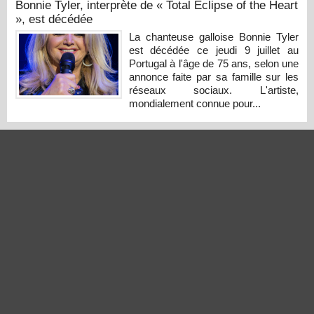
Bonnie Tyler, interprète de « Total Eclipse of the Heart
», est décédée
La chanteuse galloise Bonnie Tyler
est décédée ce jeudi 9 juillet au
Portugal à l'âge de 75 ans, selon une
annonce faite par sa famille sur les
réseaux sociaux. L'artiste,
mondialement connue pour...