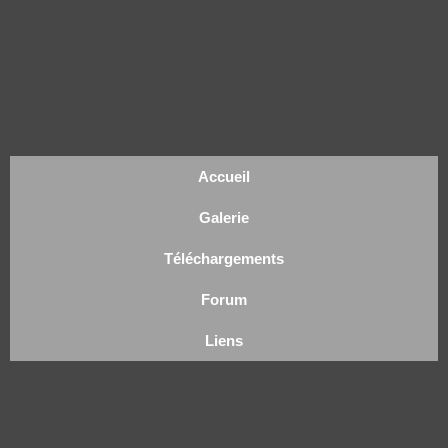
Accueil
Galerie
Téléchargements
Forum
Liens