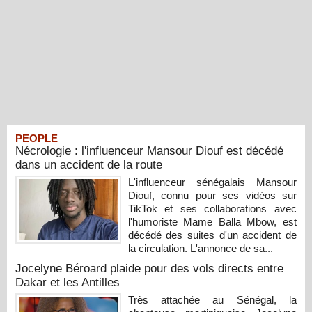
PEOPLE
Nécrologie : l'influenceur Mansour Diouf est décédé
dans un accident de la route
L'influenceur sénégalais Mansour
Diouf, connu pour ses vidéos sur
TikTok et ses collaborations avec
l'humoriste Mame Balla Mbow, est
décédé des suites d'un accident de
la circulation. L'annonce de sa...
Jocelyne Béroard plaide pour des vols directs entre
Dakar et les Antilles
Très attachée au Sénégal, la