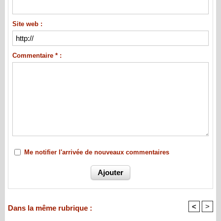
Site web :
Commentaire * :
Me notifier l'arrivée de nouveaux commentaires
<
>
Dans la même rubrique :