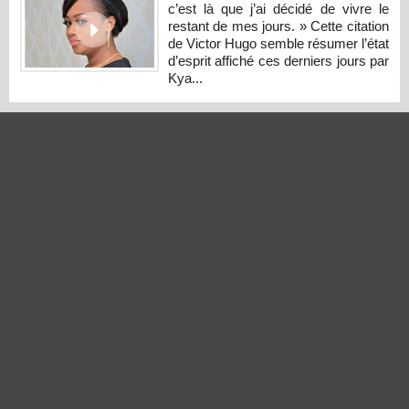
c’est là que j’ai décidé de vivre le
restant de mes jours. » Cette citation
de Victor Hugo semble résumer l’état
d’esprit affiché ces derniers jours par
Kya...