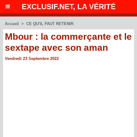
EXCLUSIF.NET, LA VÉRITÉ
Accueil
>
CE QU'IL FAUT RETENIR
Mbour : la commerçante et le
sextape avec son aman
Vendredi 23 Septembre 2022