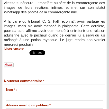
vitesse supérieure. Il transfère au père de la commerçante des
images de leurs relations intimes et met sur son statut
Whatsapp des photos de la commerçante nue.
A la barre du tribunal, C. S. Fall reconnaît avoir partagé les
images, mais nie avoir menacé la plaignante. Cette dernière,
pour sa part, affirme avoir commencé à entretenir une relation
adultérine avec le pêcheur quand ce dernier lui a servi du jus
mélangé à une potion mystique. Le juge rendra son verdict
mercredi prochain.
Lisez encore
Nouveau commentaire :
Nom * :
Adresse email (non publiée) * :