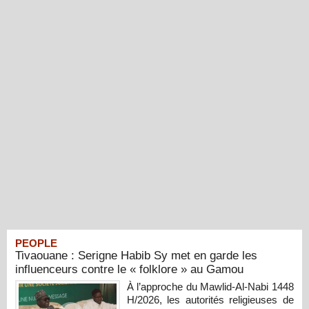
PEOPLE
Tivaouane : Serigne Habib Sy met en garde les
influenceurs contre le « folklore » au Gamou
À l’approche du Mawlid-Al-Nabi 1448
H/2026, les autorités religieuses de