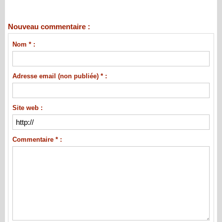
Nouveau commentaire :
Nom * :
Adresse email (non publiée) * :
Site web :
Commentaire * :