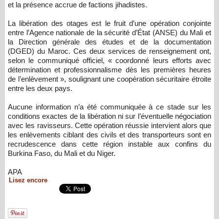
et la présence accrue de factions jihadistes.
La libération des otages est le fruit d’une opération conjointe
entre l’Agence nationale de la sécurité d’État (ANSE) du Mali et
la Direction générale des études et de la documentation
(DGED) du Maroc. Ces deux services de renseignement ont,
selon le communiqué officiel, « coordonné leurs efforts avec
détermination et professionnalisme dès les premières heures
de l’enlèvement », soulignant une coopération sécuritaire étroite
entre les deux pays.
Aucune information n’a été communiquée à ce stade sur les
conditions exactes de la libération ni sur l’éventuelle négociation
avec les ravisseurs. Cette opération réussie intervient alors que
les enlèvements ciblant des civils et des transporteurs sont en
recrudescence dans cette région instable aux confins du
Burkina Faso, du Mali et du Niger.
APA
Lisez encore