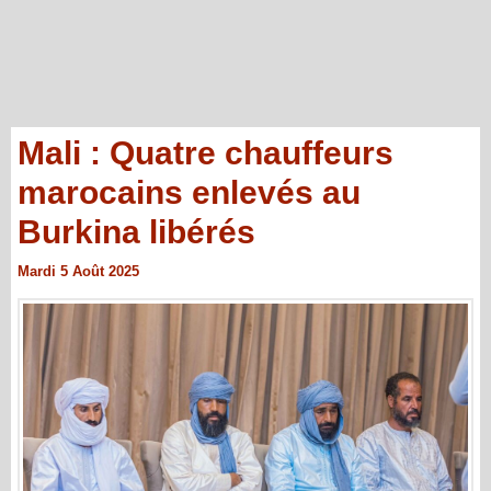
Mali : Quatre chauffeurs
marocains enlevés au
Burkina libérés
Mardi 5 Août 2025