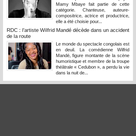
Mamy Mbaye fait partie de cette
catégorie. Chanteuse, auteure-
compositrice, actrice et productrice,
elle a été choisie pour...
RDC : l'artiste Wilfrid Mandé décède dans un accident
de la route
Le monde du spectacle congolais est
en deuil. La comédienne Wilfrid
Mandé, figure montante de la scène
humoristique et membre de la troupe
théâtrale « Cedubon », a perdu la vie
dans la nuit de...