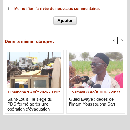
Me notifier l'arrivée de nouveaux commentaires
<
>
Dans la même rubrique :
Dimanche 9 Août 2026 - 11:05
Samedi 8 Août 2026 - 20:37
Saint-Louis : le siège du
Guédiawaye : décès de
PDS fermé après une
l’imam Youssoupha Sarr
opération d’évacuation