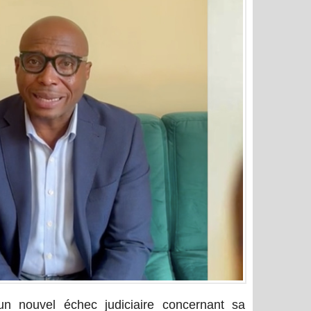
n nouvel échec judiciaire concernant sa