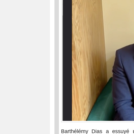
Barthélémy Dias a essuyé u