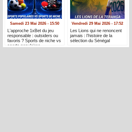
Samedi 23 Mai 2026 - 15:50
Vendredi 29 Mai 2026 - 17:52
L'approche 1xBet du jeu
Les Lions qui ne renoncent
responsable : outsiders ou
jamais : l'histoire de la
favoris ? Sports de niche vs
sélection du Sénégal
sports populaires