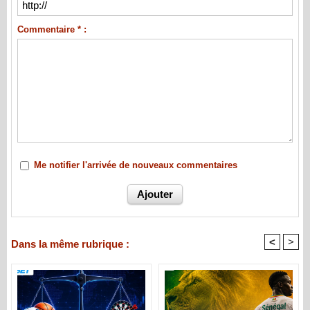
Commentaire * :
Me notifier l'arrivée de nouveaux commentaires
<
>
Dans la même rubrique :