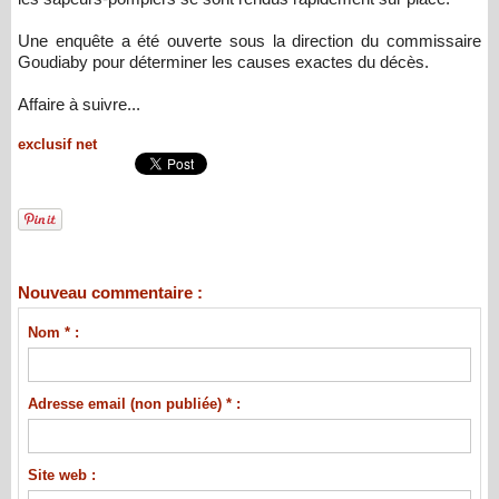
Une enquête a été ouverte sous la direction du commissaire
Goudiaby pour déterminer les causes exactes du décès.
Affaire à suivre...
exclusif net
Nouveau commentaire :
Nom * :
Adresse email (non publiée) * :
Site web :