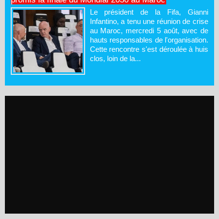
Le président de la Fifa, Gianni
Infantino, a tenu une réunion de crise
au Maroc, mercredi 5 août, avec de
hauts responsables de l'organisation.
Cette rencontre s'est déroulée à huis
clos, loin de la...