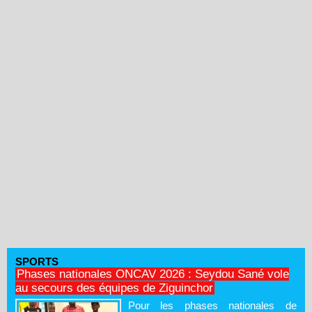
SPORTS
Phases nationales ONCAV 2026 : Seydou Sané vole
au secours des équipes de Ziguinchor
Pour les phases nationales de