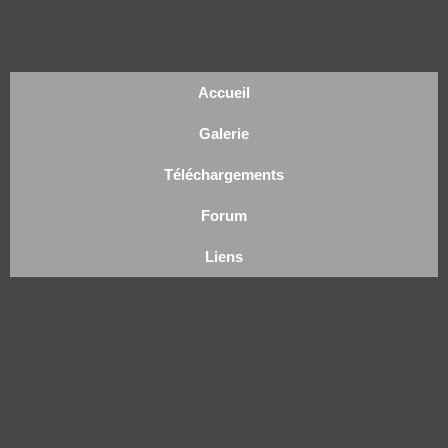
Accueil
Galerie
Téléchargements
Forum
Liens