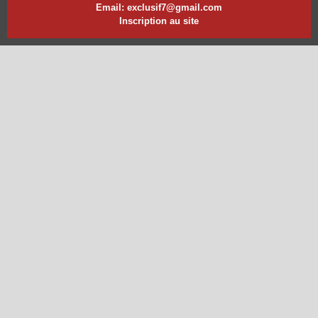
Email: exclusif7@gmail.com
Inscription au site