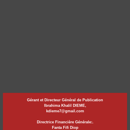
Gérant et Directeur Général de Publication
Ibrahima Khalil DIEME,
kdieme7@gmail.com
Directrice Financière Générale:.
Fanta Fifi Diop