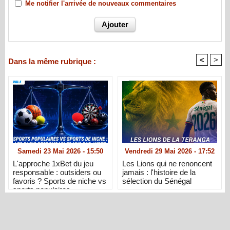
Me notifier l'arrivée de nouveaux commentaires
<
>
Dans la même rubrique :
Samedi 23 Mai 2026 - 15:50
Vendredi 29 Mai 2026 - 17:52
L'approche 1xBet du jeu
Les Lions qui ne renoncent
responsable : outsiders ou
jamais : l'histoire de la
favoris ? Sports de niche vs
sélection du Sénégal
sports populaires