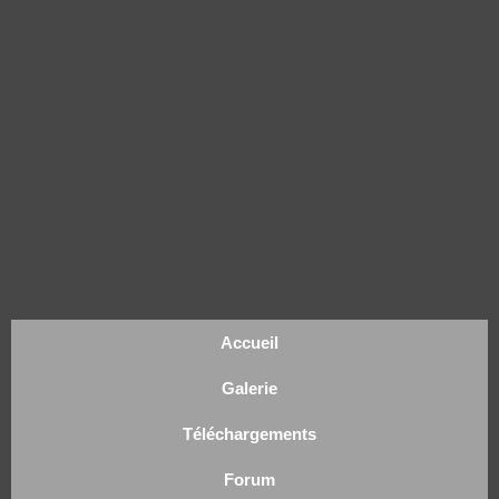
Accueil
Galerie
Téléchargements
Forum