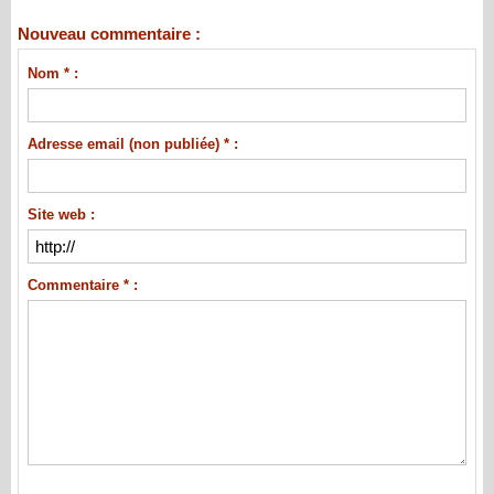
Nouveau commentaire :
Nom * :
Adresse email (non publiée) * :
Site web :
Commentaire * :