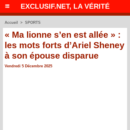
EXCLUSIF.NET, LA VÉRITÉ
Accueil
>
SPORTS
« Ma lionne s’en est allée » :
les mots forts d’Ariel Sheney
à son épouse disparue
Vendredi 5 Décembre 2025