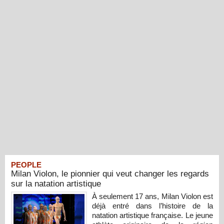
PEOPLE
Milan Violon, le pionnier qui veut changer les regards
sur la natation artistique
À seulement 17 ans, Milan Violon est
déjà entré dans l’histoire de la
natation artistique française. Le jeune