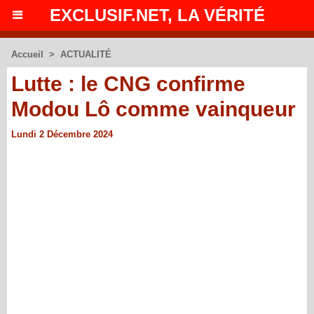
EXCLUSIF.NET, LA VÉRITÉ
Accueil
>
ACTUALITÉ
Lutte : le CNG confirme
Modou Lô comme vainqueur
Lundi 2 Décembre 2024