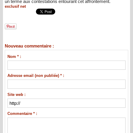
un terme aux contestations entourant cet affrontement.
exclusif net
Nouveau commentaire :
Nom * :
Adresse email (non publiée) * :
Site web :
Commentaire * :