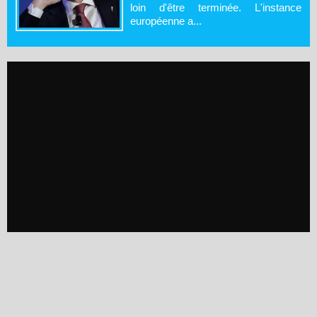
loin d'être terminée. L'instance
européenne a...