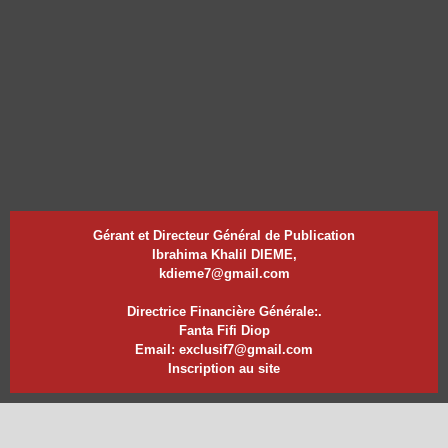
Gérant et Directeur Général de Publication
Ibrahima Khalil DIEME,
kdieme7@gmail.com
Directrice Financière Générale:.
Fanta Fifi Diop
Email: exclusif7@gmail.com
Inscription au site