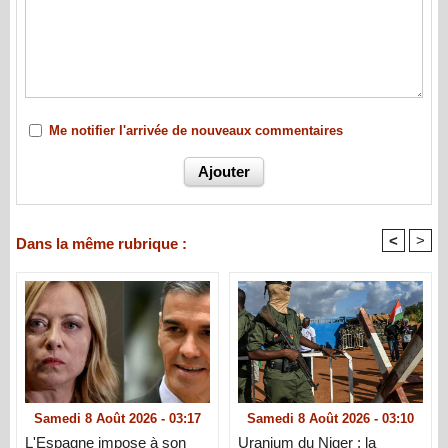
Me notifier l'arrivée de nouveaux commentaires
<
>
Dans la même rubrique :
Samedi 8 Août 2026 - 03:17
Samedi 8 Août 2026 - 03:10
L'Espagne impose à son
Uranium du Niger : la