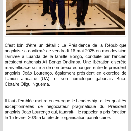
C’est loin d’être un détail : La Présidence de la République
angolaise a confirmé ce vendredi 16 mai 2025 en mondovision
l’arrivée à Luanda de la famille Bongo, conduite par l’ancien
président gabonais Ali Bongo Ondimba. Une libération discrète
mais efficace suite à de nombreux échanges entre le président
angolais João Lourenço, également président en exercice de
l’Union africaine (UA), et son homologue gabonais Brice
Clotaire Oligui Nguema.
Il faut d’emblée mettre en exergue le Leadership et les qualités
exceptionnelles de négociateur pragmatique du Président
angolais Joao Lourenço qui, faudrait-il le rappeler, a pris fonction
le 15 février 2025 à la tête de l’organisation panafricaine.