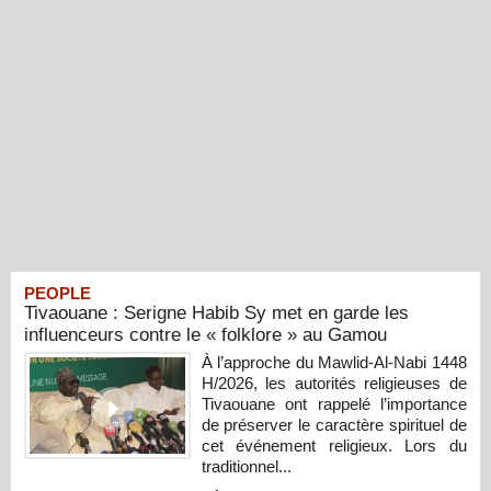
PEOPLE
Tivaouane : Serigne Habib Sy met en garde les
influenceurs contre le « folklore » au Gamou
À l’approche du Mawlid-Al-Nabi 1448
H/2026, les autorités religieuses de
Tivaouane ont rappelé l’importance
de préserver le caractère spirituel de
cet événement religieux. Lors du
traditionnel...