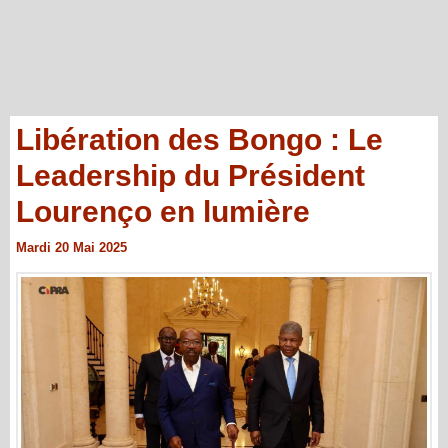
Libération des Bongo : Le
Leadership du Président
Lourenço en lumière
Mardi 20 Mai 2025