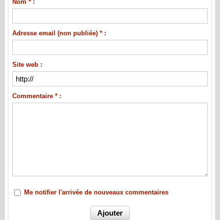
Nom * :
Adresse email (non publiée) * :
Site web :
Commentaire * :
Me notifier l'arrivée de nouveaux commentaires