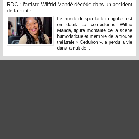
RDC : l'artiste Wilfrid Mandé décède dans un accident
de la route
Le monde du spectacle congolais est
en deuil. La comédienne Wilfrid
Mandé, figure montante de la scène
humoristique et membre de la troupe
théâtrale « Cedubon », a perdu la vie
dans la nuit de...