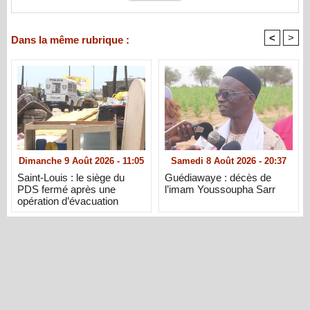
<
>
Dans la même rubrique :
Dimanche 9 Août 2026 - 11:05
Samedi 8 Août 2026 - 20:37
Saint-Louis : le siège du
Guédiawaye : décès de
PDS fermé après une
l’imam Youssoupha Sarr
opération d’évacuation