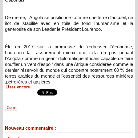
De même, l’Angola se positionne comme une terre d’accueil, un
îlot de stabilité avec en toile de fond l’humanisme et la
générosité de son Leader le Président Lourenco.
Élu en 2017 sur la promesse de redresser l’économie,
Lourenco fait assurément mieux que cela en positionnant
l’Angola comme un géant diplomatique africain capable de faire
souffler un vent d’espoir dans une Afrique considérée comme le
dernier réservoir du monde qui concentre notamment 60 % des
terres arables du monde et l’essentiel des ressources minières
,pétrolières et gazières
Lisez encore
Nouveau commentaire :