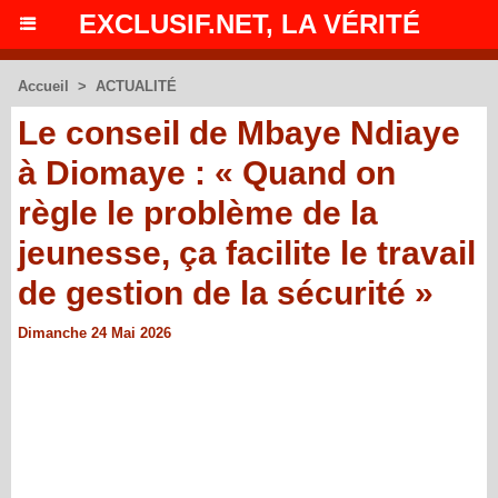
EXCLUSIF.NET, LA VÉRITÉ
Accueil
>
ACTUALITÉ
Le conseil de Mbaye Ndiaye
à Diomaye : « Quand on
règle le problème de la
jeunesse, ça facilite le travail
de gestion de la sécurité »
Dimanche 24 Mai 2026