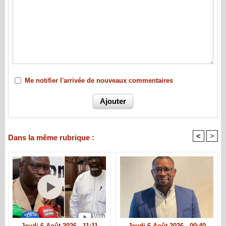
Me notifier l'arrivée de nouveaux commentaires
<
>
Dans la même rubrique :
Jeudi 6 Août 2026 - 11:11
Jeudi 6 Août 2026 - 00:40