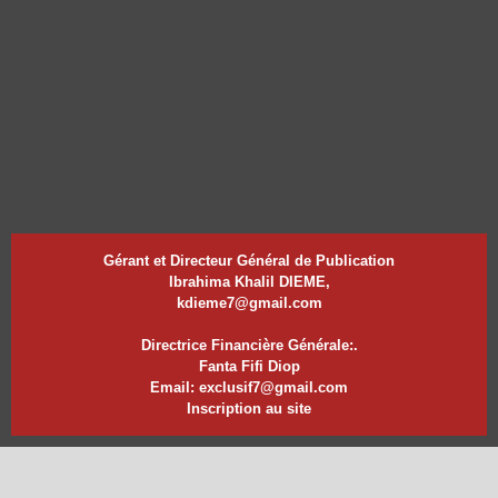
Gérant et Directeur Général de Publication
Ibrahima Khalil DIEME,
kdieme7@gmail.com
Directrice Financière Générale:.
Fanta Fifi Diop
Email: exclusif7@gmail.com
Inscription au site