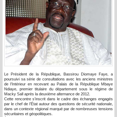
Le Président de la République,
Bassirou Diomaye Faye
, a
poursuivi sa série de consultations avec les anciens ministres
de l’Intérieur en recevant au Palais de la République
Mbaye
Ndiaye
, premier titulaire du département sous le régime de
Macky Sall
après la deuxième alternance de 2012.
Cette rencontre s’inscrit dans le cadre des échanges engagés
par le chef de l’État autour des questions de sécurité nationale,
dans un contexte régional marqué par de nombreuses tensions
sécuritaires et géopolitiques.