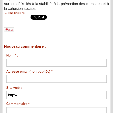
sur les défis liés à la stabilité, à la prévention des menaces et à
la cohésion sociale.
Lisez encore
Nouveau commentaire :
Nom * :
Adresse email (non publiée) * :
Site web :
Commentaire * :