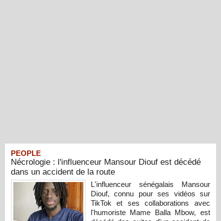
PEOPLE
Nécrologie : l'influenceur Mansour Diouf est décédé
dans un accident de la route
L'influenceur sénégalais Mansour
Diouf, connu pour ses vidéos sur
TikTok et ses collaborations avec
l'humoriste Mame Balla Mbow, est