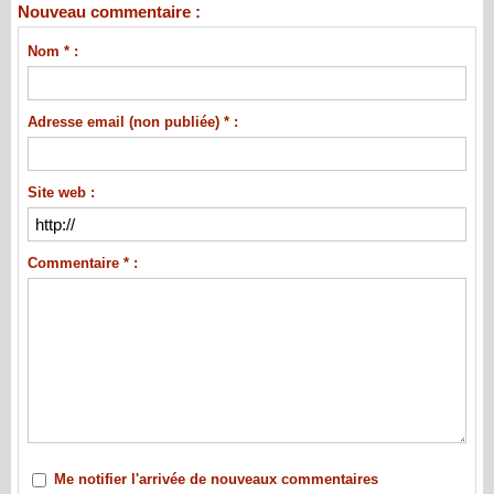
Nouveau commentaire :
Nom * :
Adresse email (non publiée) * :
Site web :
Commentaire * :
Me notifier l'arrivée de nouveaux commentaires