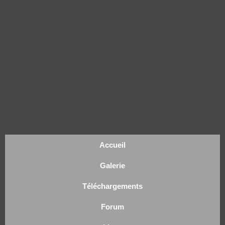
Accueil
Galerie
Téléchargements
Forum