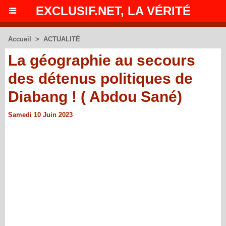
EXCLUSIF.NET, LA VÉRITÉ
Accueil
>
ACTUALITÉ
La géographie au secours
des détenus politiques de
Diabang ! ( Abdou Sané)
Samedi 10 Juin 2023