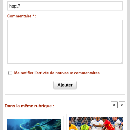
Commentaire * :
Me notifier l'arrivée de nouveaux commentaires
<
>
Dans la même rubrique :