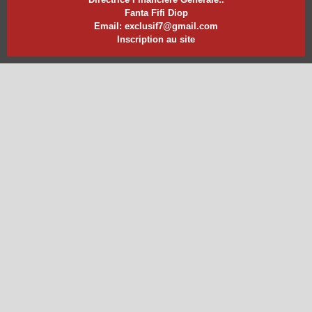
Fanta Fifi Diop
Email: exclusif7@gmail.com
Inscription au site