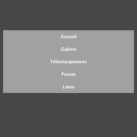
Accueil
Galerie
Téléchargements
Forum
Liens