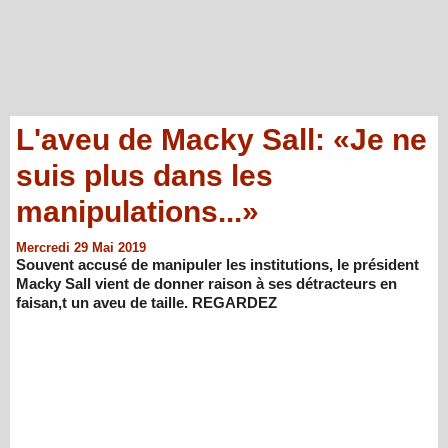
L'aveu de Macky Sall: «Je ne
suis plus dans les
manipulations...»
Mercredi 29 Mai 2019
Souvent accusé de manipuler les institutions, le président
Macky Sall vient de donner raison à ses détracteurs en
faisan,t un aveu de taille. REGARDEZ