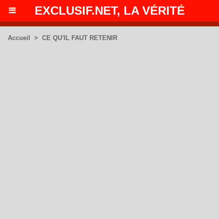
EXCLUSIF.NET, LA VÉRITÉ
Accueil
>
CE QU'IL FAUT RETENIR