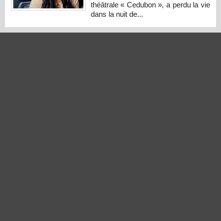
théâtrale « Cedubon », a perdu la vie
dans la nuit de...