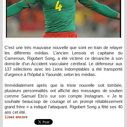
C’est une très mauvaise nouvelle que sont en train de relayer
les différents médias. L’ancien Lensois et capitaine du
Cameroun, Rigobert Song, a été victime ce dimanche à son
domicile d’un Accident vasculaire cérébral. Le défenseur aux
137 sélections avec les Lions Indomptables a été transporté
d’urgence à l’hôpital à Yaoundé, selon les médias.
Immédiatement après que la triste nouvelle soit tombée,
plusieurs personnalités ont affiché des messages de soutien
comme Samuel Eto’o sur son compte Instagram. « Je te
souhaite beaucoup de courage et un prompt rétablissement
grand frère » a indiqué l’attaquant. Rigobert Song a fêté ses 40
ans cet été.
Lisez encore