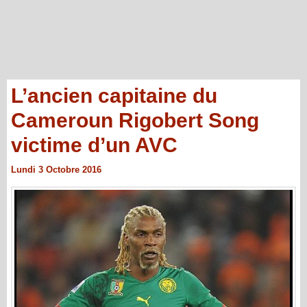
L’ancien capitaine du
Cameroun Rigobert Song
victime d’un AVC
Lundi 3 Octobre 2016