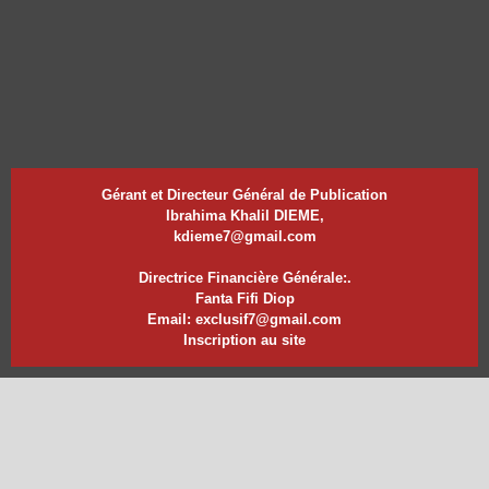
Gérant et Directeur Général de Publication
Ibrahima Khalil DIEME,
kdieme7@gmail.com
Directrice Financière Générale:.
Fanta Fifi Diop
Email: exclusif7@gmail.com
Inscription au site