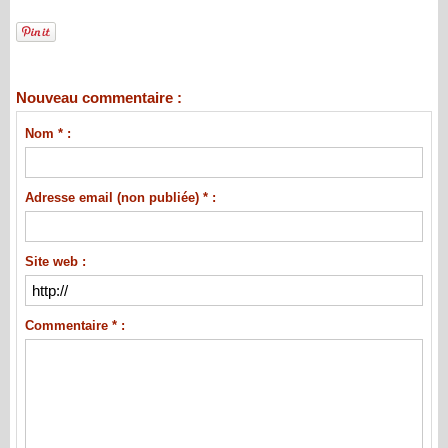
Nouveau commentaire :
Nom * :
Adresse email (non publiée) * :
Site web :
Commentaire * :