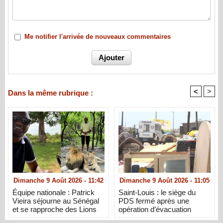
Me notifier l'arrivée de nouveaux commentaires
<
>
Dans la même rubrique :
Dimanche 9 Août 2026 - 11:42
Dimanche 9 Août 2026 - 11:05
Équipe nationale : Patrick
Saint-Louis : le siège du
Vieira séjourne au Sénégal
PDS fermé après une
et se rapproche des Lions
opération d’évacuation