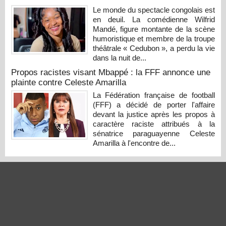
Le monde du spectacle congolais est
en deuil. La comédienne Wilfrid
Mandé, figure montante de la scène
humoristique et membre de la troupe
théâtrale « Cedubon », a perdu la vie
dans la nuit de...
Propos racistes visant Mbappé : la FFF annonce une
plainte contre Celeste Amarilla
La Fédération française de football
(FFF) a décidé de porter l'affaire
devant la justice après les propos à
caractère raciste attribués à la
sénatrice paraguayenne Celeste
Amarilla à l'encontre de...