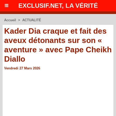
EXCLUSIF.NET, LA VÉRITÉ
Accueil
>
ACTUALITÉ
Kader Dia craque et fait des
aveux détonants sur son «
aventure » avec Pape Cheikh
Diallo
Vendredi 27 Mars 2026