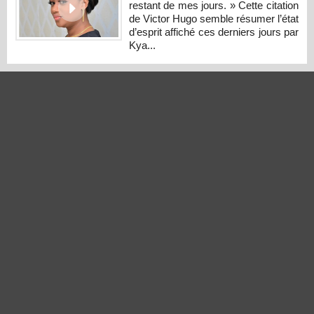
restant de mes jours. » Cette citation
de Victor Hugo semble résumer l’état
d’esprit affiché ces derniers jours par
Kya...