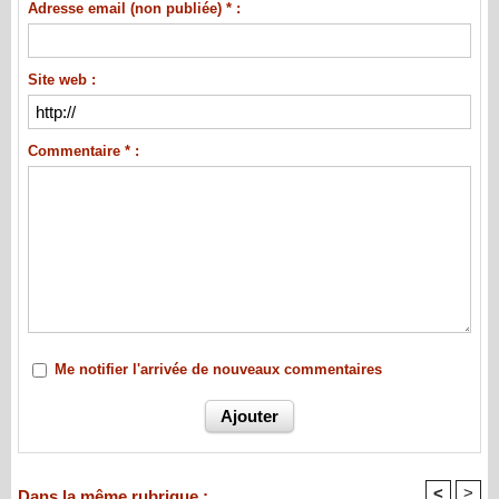
Adresse email (non publiée) * :
Site web :
Commentaire * :
Me notifier l'arrivée de nouveaux commentaires
<
>
Dans la même rubrique :