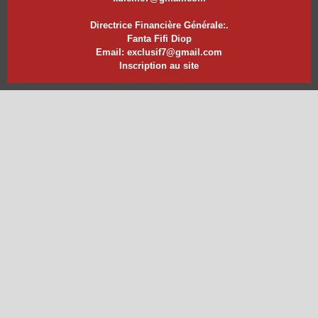
Directrice Financière Générale:.
Fanta Fifi Diop
Email: exclusif7@gmail.com
Inscription au site