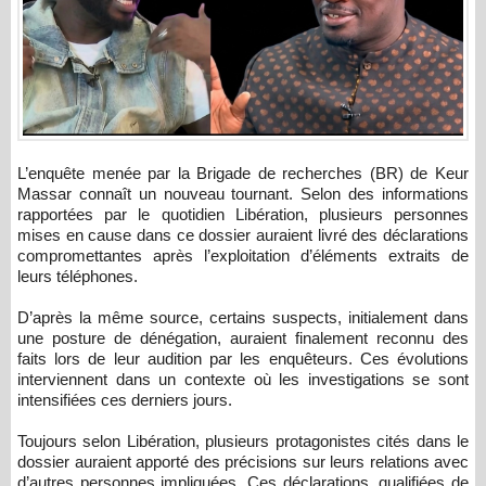
L’enquête menée par la Brigade de recherches (BR) de Keur
Massar connaît un nouveau tournant. Selon des informations
rapportées par le quotidien Libération, plusieurs personnes
mises en cause dans ce dossier auraient livré des déclarations
compromettantes après l’exploitation d’éléments extraits de
leurs téléphones.
D’après la même source, certains suspects, initialement dans
une posture de dénégation, auraient finalement reconnu des
faits lors de leur audition par les enquêteurs. Ces évolutions
interviennent dans un contexte où les investigations se sont
intensifiées ces derniers jours.
Toujours selon Libération, plusieurs protagonistes cités dans le
dossier auraient apporté des précisions sur leurs relations avec
d’autres personnes impliquées. Ces déclarations, qualifiées de