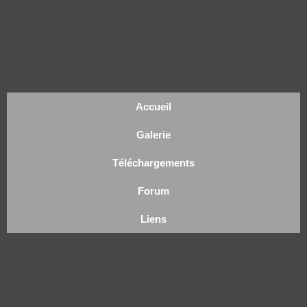
Accueil
Galerie
Téléchargements
Forum
Liens