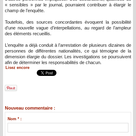
« sensibles » par le journal, pourraient contribuer à élargir le
champ de l’enquête.
Toutefois, des sources concordantes évoquent la possibilité
d’une nouvelle vague d’interpellations, au regard de l’ampleur
des éléments recueillis.
L’enquête a déjà conduit à l’arrestation de plusieurs dizaines de
personnes de différentes nationalités, ce qui témoigne de la
dimension élargie du dossier. Les investigations se poursuivent
afin de déterminer les responsabilités de chacun.
Lisez encore
Nouveau commentaire :
Nom * :