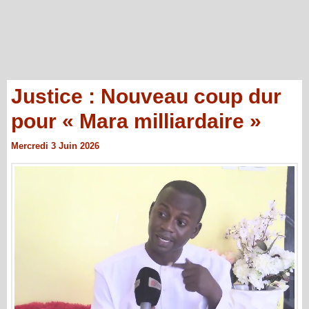
Justice : Nouveau coup dur
pour « Mara milliardaire »
Mercredi 3 Juin 2026