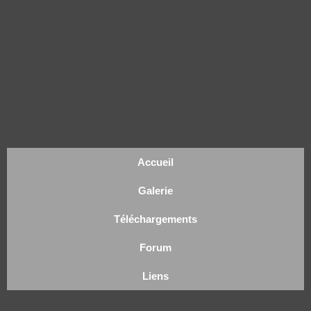
Accueil
Galerie
Téléchargements
Forum
Liens