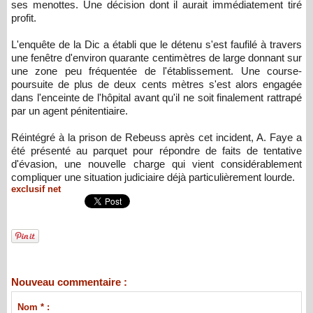
ses menottes. Une décision dont il aurait immédiatement tiré
profit.
L'enquête de la Dic a établi que le détenu s'est faufilé à travers
une fenêtre d'environ quarante centimètres de large donnant sur
une zone peu fréquentée de l'établissement. Une course-
poursuite de plus de deux cents mètres s'est alors engagée
dans l'enceinte de l'hôpital avant qu'il ne soit finalement rattrapé
par un agent pénitentiaire.
Réintégré à la prison de Rebeuss après cet incident, A. Faye a
été présenté au parquet pour répondre de faits de tentative
d'évasion, une nouvelle charge qui vient considérablement
compliquer une situation judiciaire déjà particulièrement lourde.
exclusif net
Nouveau commentaire :
Nom * :