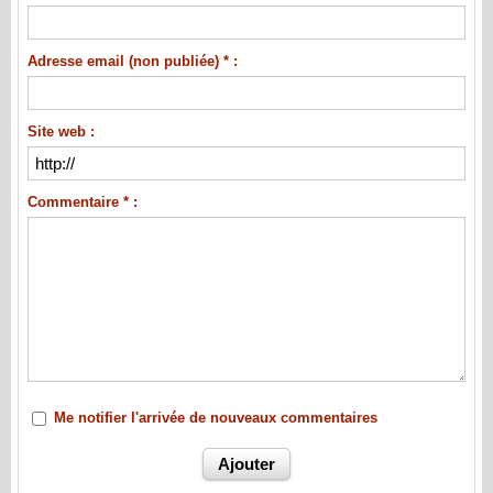
Adresse email (non publiée) * :
Site web :
Commentaire * :
Me notifier l'arrivée de nouveaux commentaires