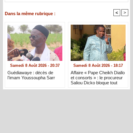
<
>
Dans la même rubrique :
Samedi 8 Août 2026 - 20:37
Samedi 8 Août 2026 - 18:17
Guédiawaye : décès de
Affaire « Pape Cheikh Diallo
l’imam Youssoupha Sarr
et consorts » : le procureur
Saliou Dicko bloque tout