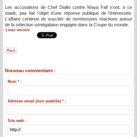
Les accusations de Chef Diallo contre Maya Fall n'ont, à ce
stade, pas fait l'objet d'une réponse publique de l'intéressée.
L'affaire continue de susciter de nombreuses réactions autour
de la sélection sénégalaise engagée dans la Coupe du monde.
Lisez encore
Nouveau commentaire :
Nom * :
Adresse email (non publiée) * :
Site web :