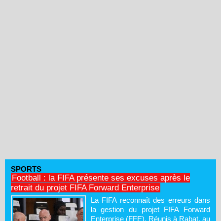
SPORTS
Football : la FIFA présente ses excuses après le
retrait du projet FIFA Forward Enterprise
La FIFA reconnaît des erreurs dans
la gestion du projet FIFA Forward
Enterprise (FFE). Réunis à Rabat, au