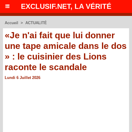
EXCLUSIF.NET, LA VÉRITÉ
Accueil
>
ACTUALITÉ
«Je n'ai fait que lui donner
une tape amicale dans le dos
» : le cuisinier des Lions
raconte le scandale
Lundi 6 Juillet 2026