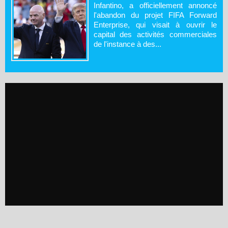
Infantino, a officiellement annoncé
l'abandon du projet FIFA Forward
Enterprise, qui visait à ouvrir le
capital des activités commerciales
de l'instance à des...