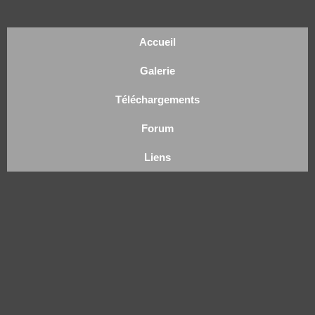
Accueil
Galerie
Téléchargements
Forum
Liens