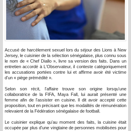
Accusé de harcèlement sexuel lors du séjour des Lions à New
Jersey, le cuisinier de la sélection sénégalaise, plus connu sous
le nom de « Chef Diallo », livre sa version des faits. Dans un
entretien accordé à L'Observateur, il conteste catégoriquement
les accusations portées contre lui et affirme avoir été victime
d'un « piège prémédité ».
Selon son récit, l'affaire trouve son origine lorsqu'une
collaboratrice de la FIFA, Maya Fall, lui aurait présenté une
femme afin de l'assister en cuisine. Il dit avoir accepté cette
proposition, tout en précisant que les modalités de rémunération
relevaient de la Fédération sénégalaise de football.
Le cuisinier explique qu'au moment des faits, la cuisine était
occupée par plus d'une vingtaine de personnes mobilisées pour