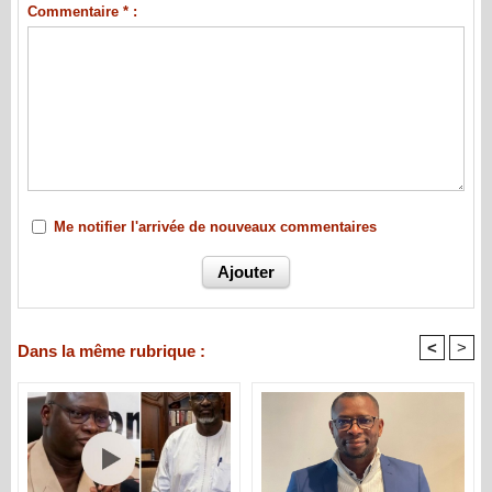
Commentaire * :
Me notifier l'arrivée de nouveaux commentaires
<
>
Dans la même rubrique :