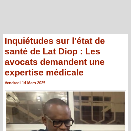
Inquiétudes sur l’état de
santé de Lat Diop : Les
avocats demandent une
expertise médicale
Vendredi 14 Mars 2025