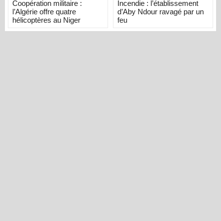
Coopération militaire :
Incendie : l’établissement
l’Algérie offre quatre
d’Aby Ndour ravagé par un
hélicoptères au Niger
feu