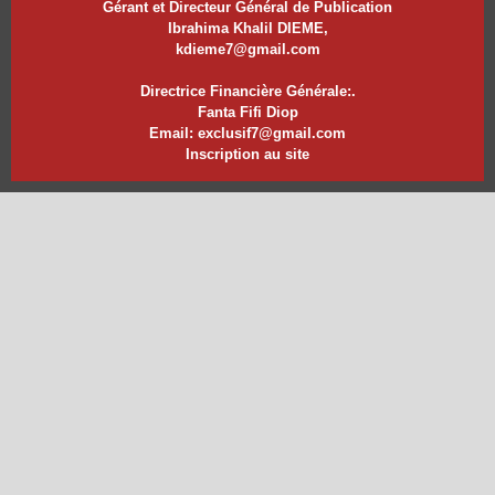
Gérant et Directeur Général de Publication
Ibrahima Khalil DIEME,
kdieme7@gmail.com
Directrice Financière Générale:.
Fanta Fifi Diop
Email: exclusif7@gmail.com
Inscription au site