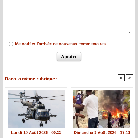
Me notifier l'arrivée de nouveaux commentaires
<
>
Dans la même rubrique :
Lundi 10 Août 2026 - 00:55
Dimanche 9 Août 2026 - 17:13