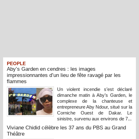
PEOPLE
Aby’s Garden en cendres : les images
impressionnantes d’un lieu de fête ravagé par les
flammes
Un violent incendie s’est déclaré
dimanche matin à Aby’s Garden, le
complexe de la chanteuse et
entrepreneure Aby Ndour, situé sur la
Corniche Ouest de Dakar. Le
sinistre, survenu aux environs de 7...
Viviane Chidid célèbre les 37 ans du PBS au Grand
Théâtre