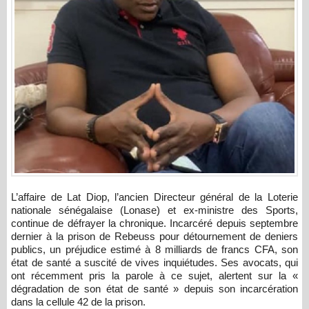
L’affaire de Lat Diop, l’ancien Directeur général de la Loterie
nationale sénégalaise (Lonase) et ex-ministre des Sports,
continue de défrayer la chronique. Incarcéré depuis septembre
dernier à la prison de Rebeuss pour détournement de deniers
publics, un préjudice estimé à 8 milliards de francs CFA, son
état de santé a suscité de vives inquiétudes. Ses avocats, qui
ont récemment pris la parole à ce sujet, alertent sur la «
dégradation de son état de santé » depuis son incarcération
dans la cellule 42 de la prison.