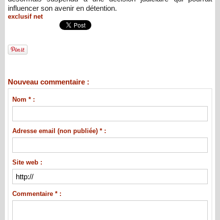
influencer son avenir en détention.
exclusif net
Nouveau commentaire :
Nom * :
Adresse email (non publiée) * :
Site web :
Commentaire * :