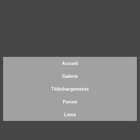
Accueil
Galerie
Téléchargements
Forum
Liens