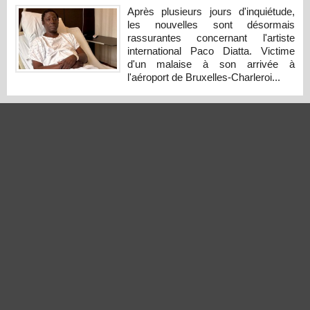
Après plusieurs jours d'inquiétude,
les nouvelles sont désormais
rassurantes concernant l'artiste
international Paco Diatta. Victime
d'un malaise à son arrivée à
l'aéroport de Bruxelles-Charleroi...