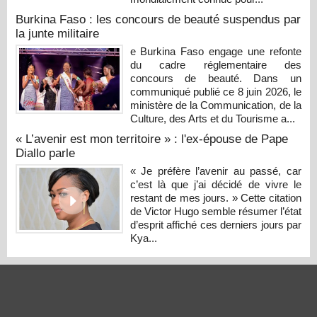
Burkina Faso : les concours de beauté suspendus par
la junte militaire
e Burkina Faso engage une refonte
du cadre réglementaire des
concours de beauté. Dans un
communiqué publié ce 8 juin 2026, le
ministère de la Communication, de la
Culture, des Arts et du Tourisme a...
« L’avenir est mon territoire » : l'ex-épouse de Pape
Diallo parle
« Je préfère l’avenir au passé, car
c’est là que j’ai décidé de vivre le
restant de mes jours. » Cette citation
de Victor Hugo semble résumer l’état
d’esprit affiché ces derniers jours par
Kya...