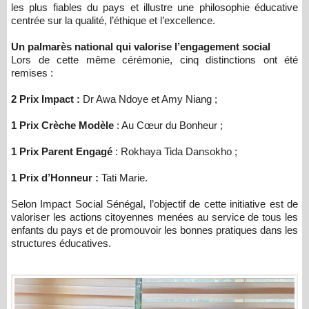
les plus fiables du pays et illustre une philosophie éducative
centrée sur la qualité, l’éthique et l’excellence.
Un palmarès national qui valorise l’engagement social
Lors de cette même cérémonie, cinq distinctions ont été
remises :
2 Prix Impact :
Dr Awa Ndoye et Amy Niang ;
1 Prix Crèche Modèle
: Au Cœur du Bonheur ;
1 Prix Parent Engagé
: Rokhaya Tida Dansokho ;
1 Prix d’Honneur :
Tati Marie.
Selon Impact Social Sénégal, l’objectif de cette initiative est de
valoriser les actions citoyennes menées au service de tous les
enfants du pays et de promouvoir les bonnes pratiques dans les
structures éducatives.