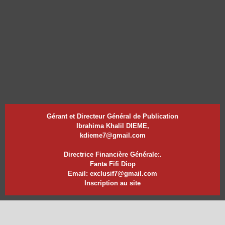
Gérant et Directeur Général de Publication
Ibrahima Khalil DIEME,
kdieme7@gmail.com
Directrice Financière Générale:.
Fanta Fifi Diop
Email: exclusif7@gmail.com
Inscription au site