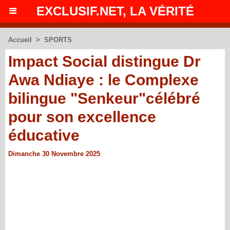
EXCLUSIF.NET, LA VÉRITÉ
Accueil
>
SPORTS
Impact Social distingue Dr
Awa Ndiaye : le Complexe
bilingue "Senkeur"célébré
pour son excellence
éducative
Dimanche 30 Novembre 2025