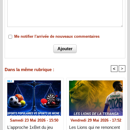
Me notifier l'arrivée de nouveaux commentaires
<
>
Dans la même rubrique :
Samedi 23 Mai 2026 - 15:50
Vendredi 29 Mai 2026 - 17:52
L'approche 1xBet du jeu
Les Lions qui ne renoncent