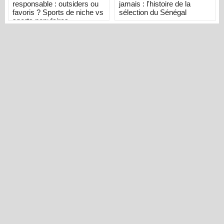
responsable : outsiders ou
jamais : l'histoire de la
favoris ? Sports de niche vs
sélection du Sénégal
sports populaires