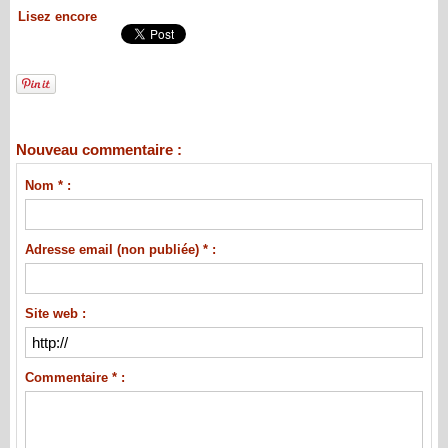
Lisez encore
Nouveau commentaire :
Nom * :
Adresse email (non publiée) * :
Site web :
Commentaire * :