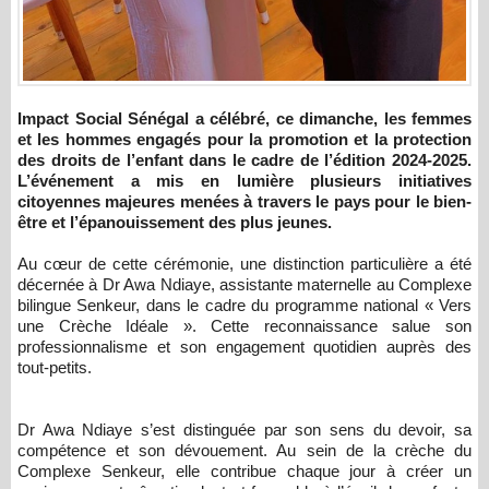
Impact Social Sénégal a célébré, ce dimanche, les femmes
et les hommes engagés pour la promotion et la protection
des droits de l’enfant dans le cadre de l’édition 2024-2025.
L’événement a mis en lumière plusieurs initiatives
citoyennes majeures menées à travers le pays pour le bien-
être et l’épanouissement des plus jeunes.
Au cœur de cette cérémonie, une distinction particulière a été
décernée à Dr Awa Ndiaye, assistante maternelle au Complexe
bilingue Senkeur, dans le cadre du programme national « Vers
une Crèche Idéale ». Cette reconnaissance salue son
professionnalisme et son engagement quotidien auprès des
tout-petits.
Dr Awa Ndiaye s’est distinguée par son sens du devoir, sa
compétence et son dévouement. Au sein de la crèche du
Complexe Senkeur, elle contribue chaque jour à créer un