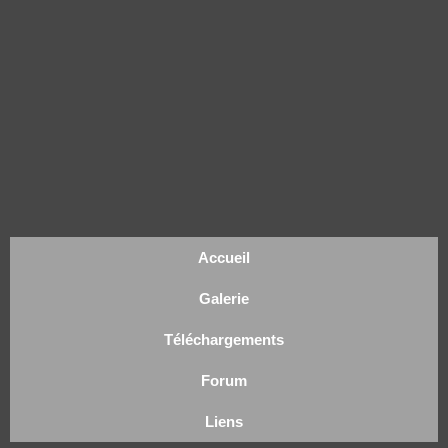
Accueil
Galerie
Téléchargements
Forum
Liens