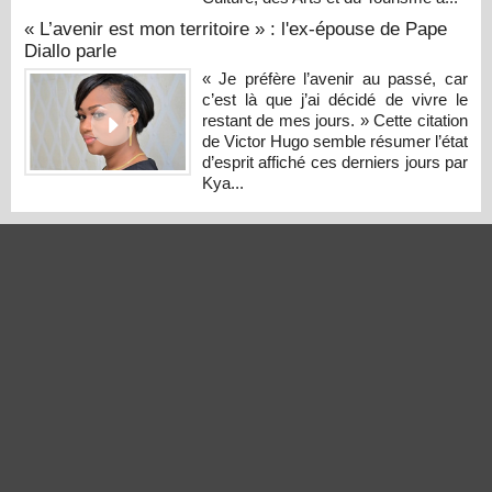
« L’avenir est mon territoire » : l'ex-épouse de Pape
Diallo parle
« Je préfère l’avenir au passé, car
c’est là que j’ai décidé de vivre le
restant de mes jours. » Cette citation
de Victor Hugo semble résumer l’état
d’esprit affiché ces derniers jours par
Kya...