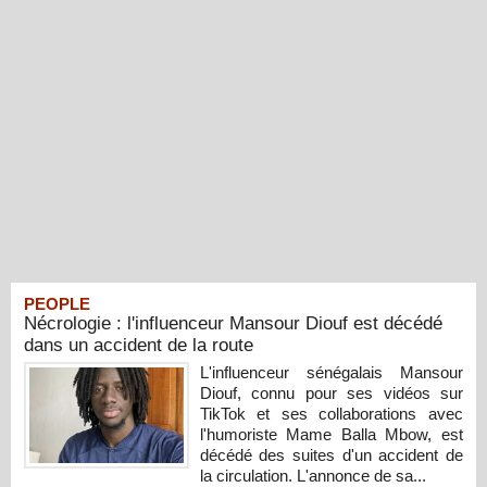
PEOPLE
Nécrologie : l'influenceur Mansour Diouf est décédé
dans un accident de la route
L'influenceur sénégalais Mansour
Diouf, connu pour ses vidéos sur
TikTok et ses collaborations avec
l'humoriste Mame Balla Mbow, est
décédé des suites d'un accident de
la circulation. L'annonce de sa...