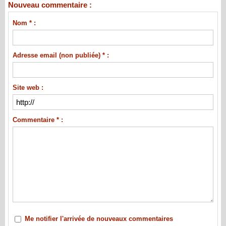
Nouveau commentaire :
Nom * :
Adresse email (non publiée) * :
Site web :
Commentaire * :
Me notifier l'arrivée de nouveaux commentaires