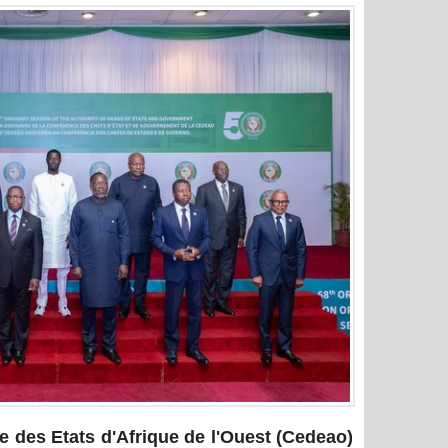
es Etats d'Afrique de l'Ouest (Cedeao)