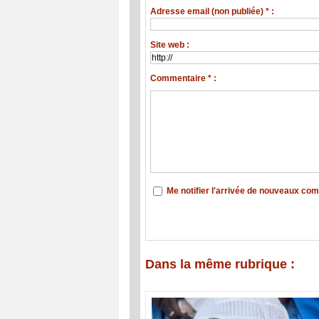
Adresse email (non publiée) * :
Site web :
Commentaire * :
Me notifier l'arrivée de nouveaux co
Dans la même rubrique :