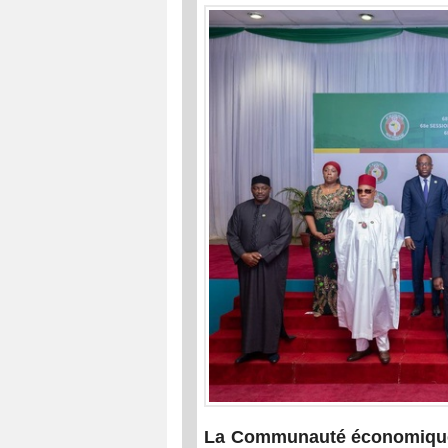
La Communauté économique d