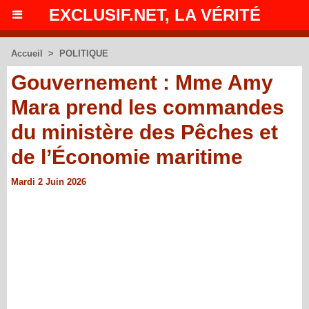
EXCLUSIF.NET, LA VÉRITÉ
Accueil
>
POLITIQUE
Gouvernement : Mme Amy
Mara prend les commandes
du ministère des Pêches et
de l’Économie maritime
Mardi 2 Juin 2026