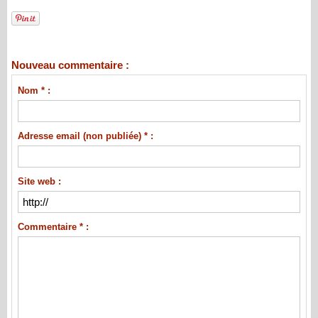
Nouveau commentaire :
Nom * :
Adresse email (non publiée) * :
Site web :
Commentaire * :