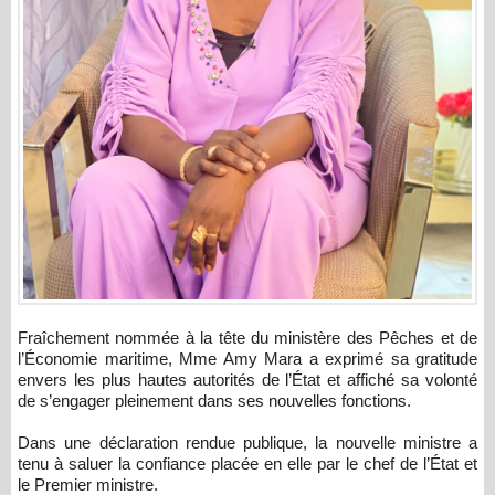
Fraîchement nommée à la tête du ministère des Pêches et de
l’Économie maritime, Mme Amy Mara a exprimé sa gratitude
envers les plus hautes autorités de l’État et affiché sa volonté
de s’engager pleinement dans ses nouvelles fonctions.
Dans une déclaration rendue publique, la nouvelle ministre a
tenu à saluer la confiance placée en elle par le chef de l’État et
le Premier ministre.