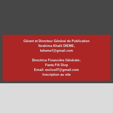
Gérant et Directeur Général de Publication
Ibrahima Khalil DIEME,
kdieme7@gmail.com
Directrice Financière Générale:.
Fanta Fifi Diop
Email: exclusif7@gmail.com
Inscription au site