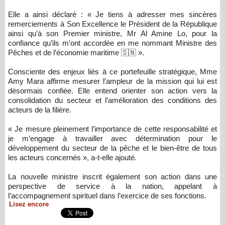
Elle a ainsi déclaré : « Je tiens à adresser mes sincères
remerciements à Son Excellence le Président de la République
ainsi qu’à son Premier ministre, Mr Al Amine Lo, pour la
confiance qu’ils m’ont accordée en me nommant Ministre des
Pêches et de l’économie maritime 🇸🇳 ».
Consciente des enjeux liés à ce portefeuille stratégique, Mme
Amy Mara affirme mesurer l’ampleur de la mission qui lui est
désormais confiée. Elle entend orienter son action vers la
consolidation du secteur et l’amélioration des conditions des
acteurs de la filière.
« Je mesure pleinement l’importance de cette responsabilité et
je m’engage à travailler avec détermination pour le
développement du secteur de la pêche et le bien-être de tous
les acteurs concernés », a-t-elle ajouté.
La nouvelle ministre inscrit également son action dans une
perspective de service à la nation, appelant à
l’accompagnement spirituel dans l’exercice de ses fonctions.
Lisez encore