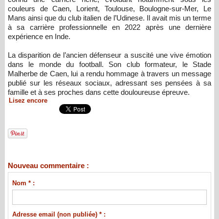
couleurs de Caen, Lorient, Toulouse, Boulogne-sur-Mer, Le
Mans ainsi que du club italien de l’Udinese. Il avait mis un terme
à sa carrière professionnelle en 2022 après une dernière
expérience en Inde.
La disparition de l’ancien défenseur a suscité une vive émotion
dans le monde du football. Son club formateur, le Stade
Malherbe de Caen, lui a rendu hommage à travers un message
publié sur les réseaux sociaux, adressant ses pensées à sa
famille et à ses proches dans cette douloureuse épreuve.
Lisez encore
Nouveau commentaire :
Nom * :
Adresse email (non publiée) * :