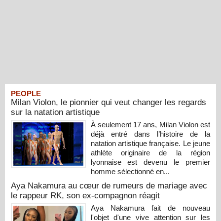
PEOPLE
Milan Violon, le pionnier qui veut changer les regards
sur la natation artistique
À seulement 17 ans, Milan Violon est
déjà entré dans l’histoire de la
natation artistique française. Le jeune
athlète originaire de la région
lyonnaise est devenu le premier
homme sélectionné en...
Aya Nakamura au cœur de rumeurs de mariage avec
le rappeur RK, son ex-compagnon réagit
Aya Nakamura fait de nouveau
l'objet d'une vive attention sur les