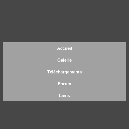
Accueil
Galerie
Téléchargements
Forum
Liens