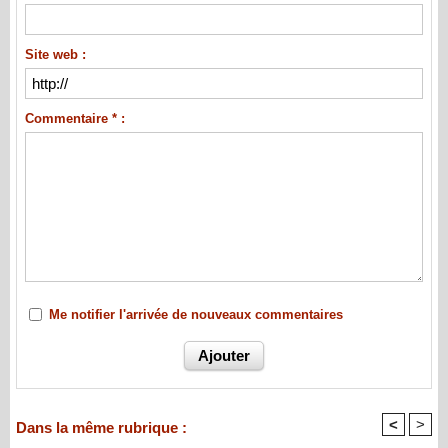
Site web :
Commentaire * :
Me notifier l'arrivée de nouveaux commentaires
<
>
Dans la même rubrique :