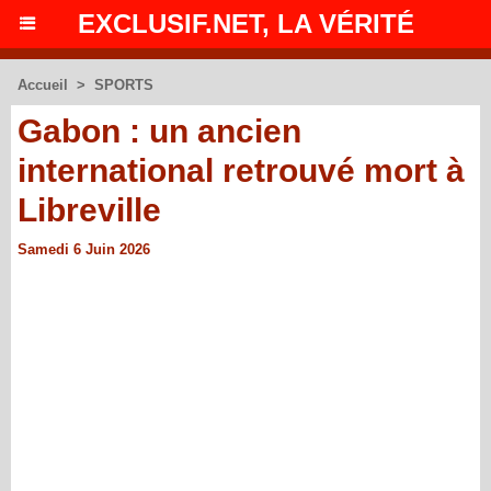
EXCLUSIF.NET, LA VÉRITÉ
Accueil
>
SPORTS
Gabon : un ancien
international retrouvé mort à
Libreville
Samedi 6 Juin 2026