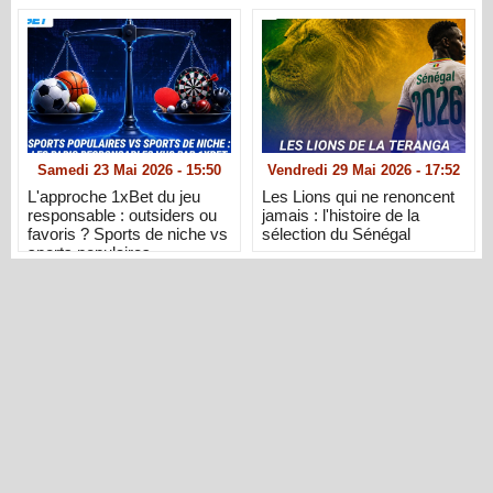
Samedi 23 Mai 2026 - 15:50
Vendredi 29 Mai 2026 - 17:52
L'approche 1xBet du jeu
Les Lions qui ne renoncent
responsable : outsiders ou
jamais : l'histoire de la
favoris ? Sports de niche vs
sélection du Sénégal
sports populaires