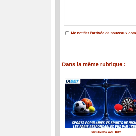
Me notifier l'arrivée de nouveaux co
Dans la même rubrique :
Samedi 23 Mai 2026 - 15:50