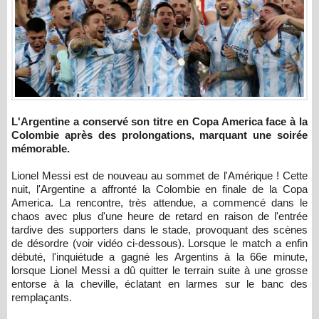
L'Argentine a conservé son titre en Copa America face à la
Colombie après des prolongations, marquant une soirée
mémorable.
Lionel Messi est de nouveau au sommet de l'Amérique ! Cette
nuit, l'Argentine a affronté la Colombie en finale de la Copa
America. La rencontre, très attendue, a commencé dans le
chaos avec plus d'une heure de retard en raison de l'entrée
tardive des supporters dans le stade, provoquant des scènes
de désordre (voir vidéo ci-dessous). Lorsque le match a enfin
débuté, l'inquiétude a gagné les Argentins à la 66e minute,
lorsque Lionel Messi a dû quitter le terrain suite à une grosse
entorse à la cheville, éclatant en larmes sur le banc des
remplaçants.