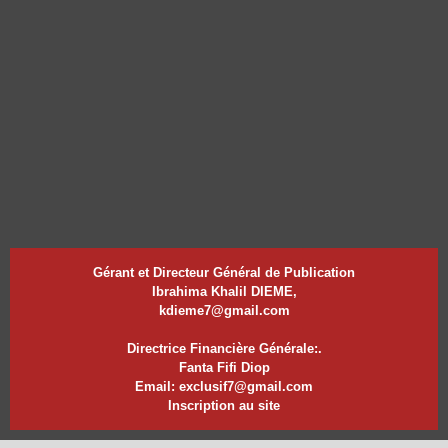
Gérant et Directeur Général de Publication
Ibrahima Khalil DIEME,
kdieme7@gmail.com
Directrice Financière Générale:.
Fanta Fifi Diop
Email: exclusif7@gmail.com
Inscription au site