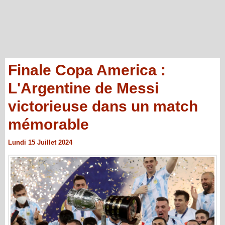
Finale Copa America :
L'Argentine de Messi
victorieuse dans un match
mémorable
Lundi 15 Juillet 2024