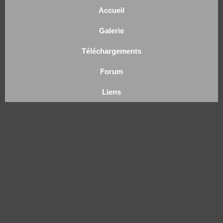
Accueil
Galerie
Téléchargements
Forum
Liens