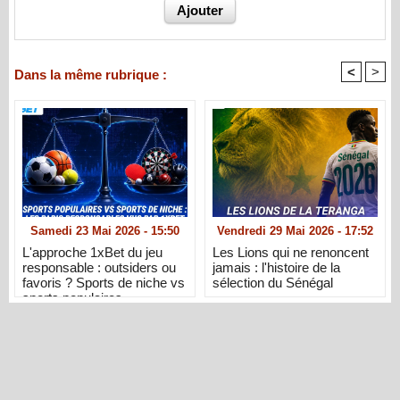
<
>
Dans la même rubrique :
Samedi 23 Mai 2026 - 15:50
Vendredi 29 Mai 2026 - 17:52
L'approche 1xBet du jeu
Les Lions qui ne renoncent
responsable : outsiders ou
jamais : l'histoire de la
favoris ? Sports de niche vs
sélection du Sénégal
sports populaires