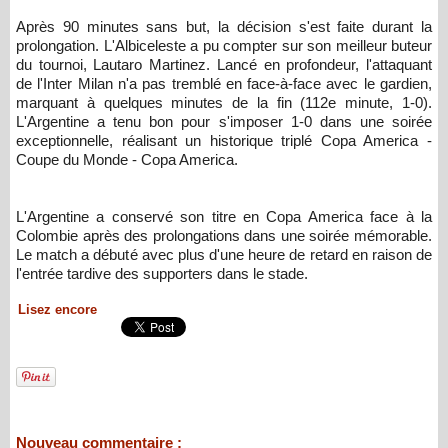
Après 90 minutes sans but, la décision s'est faite durant la
prolongation. L'Albiceleste a pu compter sur son meilleur buteur
du tournoi, Lautaro Martinez. Lancé en profondeur, l'attaquant
de l'Inter Milan n'a pas tremblé en face-à-face avec le gardien,
marquant à quelques minutes de la fin (112e minute, 1-0).
L'Argentine a tenu bon pour s'imposer 1-0 dans une soirée
exceptionnelle, réalisant un historique triplé Copa America -
Coupe du Monde - Copa America.
L'Argentine a conservé son titre en Copa America face à la
Colombie après des prolongations dans une soirée mémorable.
Le match a débuté avec plus d'une heure de retard en raison de
l'entrée tardive des supporters dans le stade.
Lisez encore
Nouveau commentaire :