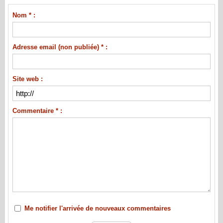
Nom * :
Adresse email (non publiée) * :
Site web :
Commentaire * :
Me notifier l'arrivée de nouveaux commentaires