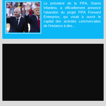
Le président de la FIFA, Gianni
Infantino, a officiellement annoncé
l'abandon du projet FIFA Forward
Enterprise, qui visait à ouvrir le
capital des activités commerciales
de l'instance à des...