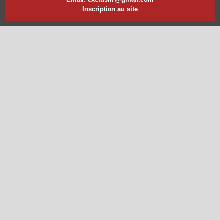
Inscription au site