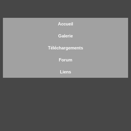
Accueil
Galerie
Téléchargements
Forum
Liens