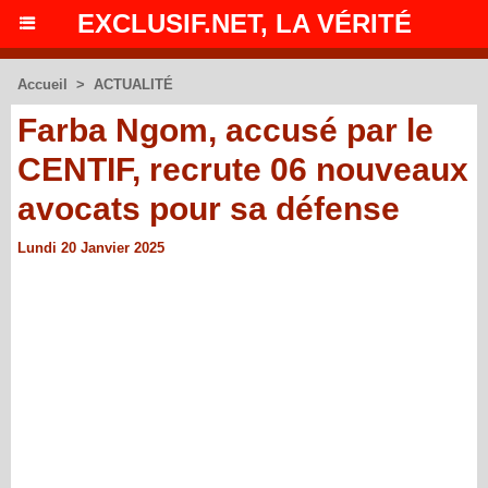
EXCLUSIF.NET, LA VÉRITÉ
Accueil
>
ACTUALITÉ
Farba Ngom, accusé par le
CENTIF, recrute 06 nouveaux
avocats pour sa défense
Lundi 20 Janvier 2025