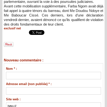
parlementaire, ouvrant la voie à des poursuites judiciaires.
Avant cette mobilisation supplémentaire, Farba Ngom avait déjà
fait appel à quatre ténors du barreau, dont Me Doudou Ndoye et
Me Baboucar Cissé. Ces derniers, lors d’une déclaration
vendredi dernier, avaient dénoncé ce qu’ils qualifient de violation
des droits fondamentaux de leur client.
exclusif net
Nouveau commentaire :
Nom * :
Adresse email (non publiée) * :
Site web :