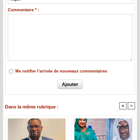
Commentaire * :
Me notifier l'arrivée de nouveaux commentaires
<
>
Dans la même rubrique :