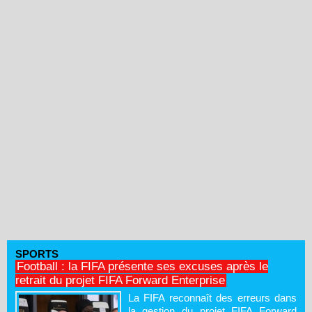
SPORTS
Football : la FIFA présente ses excuses après le
retrait du projet FIFA Forward Enterprise
La FIFA reconnaît des erreurs dans
la gestion du projet FIFA Forward