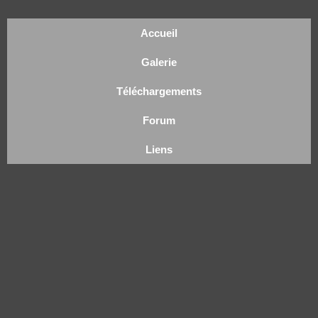
Accueil
Galerie
Téléchargements
Forum
Liens