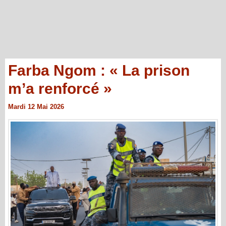
Farba Ngom : « La prison
m’a renforcé »
Mardi 12 Mai 2026