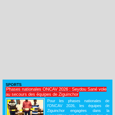
SPORTS
Phases nationales ONCAV 2026 : Seydou Sané vole
au secours des équipes de Ziguinchor
Pour les phases nationales de
l’ONCAV 2026, les équipes de
Ziguinchor engagées dans la