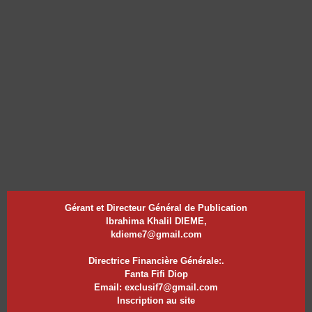
Gérant et Directeur Général de Publication
Ibrahima Khalil DIEME,
kdieme7@gmail.com
Directrice Financière Générale:.
Fanta Fifi Diop
Email: exclusif7@gmail.com
Inscription au site