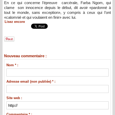
En ce qui concerne l’épreuve carcérale, Farba Ngom, qui
clame son innocence depuis le début, dit avoir «pardonné à
tout le monde, sans exception», y compris à ceux qui l’ont
«calomnié et qui voulaient en finir» avec lui.
Lisez encore
Nouveau commentaire :
Nom * :
Adresse email (non publiée) * :
Site web :
Commentaire * :