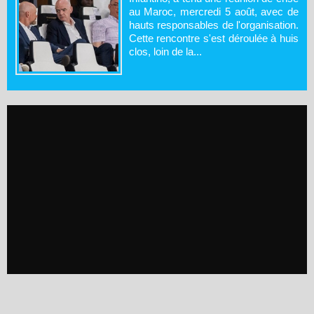
au Maroc, mercredi 5 août, avec de
hauts responsables de l'organisation.
Cette rencontre s'est déroulée à huis
clos, loin de la...