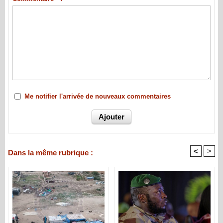
Me notifier l'arrivée de nouveaux commentaires
<
>
Dans la même rubrique :