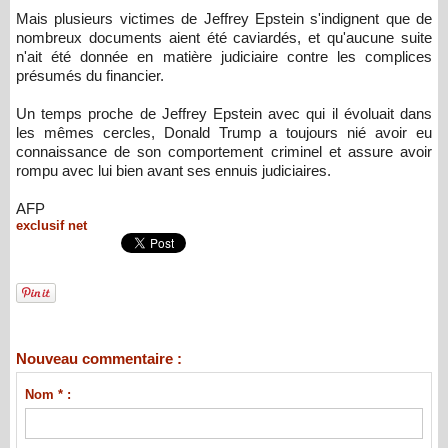
Mais plusieurs victimes de Jeffrey Epstein s'indignent que de
nombreux documents aient été caviardés, et qu'aucune suite
n'ait été donnée en matière judiciaire contre les complices
présumés du financier.
Un temps proche de Jeffrey Epstein avec qui il évoluait dans
les mêmes cercles, Donald Trump a toujours nié avoir eu
connaissance de son comportement criminel et assure avoir
rompu avec lui bien avant ses ennuis judiciaires.
AFP
exclusif net
Nouveau commentaire :
Nom * :