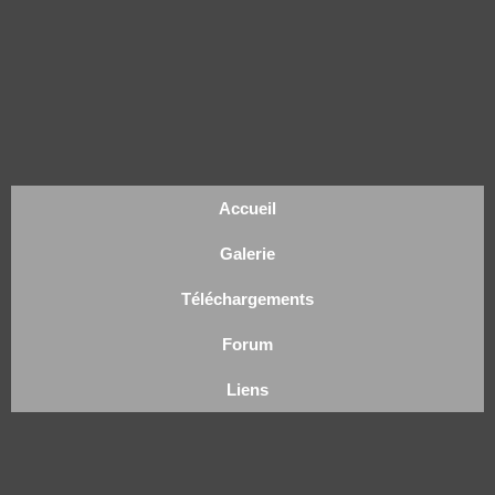
Accueil
Galerie
Téléchargements
Forum
Liens