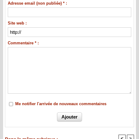
Adresse email (non publiée) * :
Site web :
Commentaire * :
Me notifier l'arrivée de nouveaux commentaires
<
>