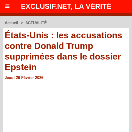
EXCLUSIF.NET, LA VÉRITÉ
Accueil
>
ACTUALITÉ
États-Unis : les accusations
contre Donald Trump
supprimées dans le dossier
Epstein
Jeudi 26 Février 2026