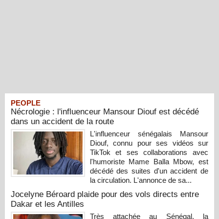
PEOPLE
Nécrologie : l'influenceur Mansour Diouf est décédé
dans un accident de la route
L'influenceur sénégalais Mansour
Diouf, connu pour ses vidéos sur
TikTok et ses collaborations avec
l'humoriste Mame Balla Mbow, est
décédé des suites d'un accident de
la circulation. L'annonce de sa...
Jocelyne Béroard plaide pour des vols directs entre
Dakar et les Antilles
Très attachée au Sénégal, la