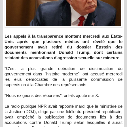
Les appels à la transparence montent mercredi aux Etats-
Unis après que plusieurs médias ont révélé que le
gouvernement avait retiré du dossier Epstein des
documents mentionnant Donald Trump, dont certains
relatant des accusations d'agression sexuelle sur mineure.
"C'est la plus grande opération de dissimulation du
gouvernement dans l'histoire moderne", ont accusé mercredi
les élus démocrates de la puissante commission de
supervision à la Chambre des représentants.
"Nous exigeons des réponses", ont-ils ajouté sur X.
La radio publique NPR avait rapporté mardi que le ministère de
la Justice (DOJ), dirigé par une fidèle du président républicain,
avait empêché la publication de documents liés à des
accusations contre Donald Trump selon lesquelles il aurait