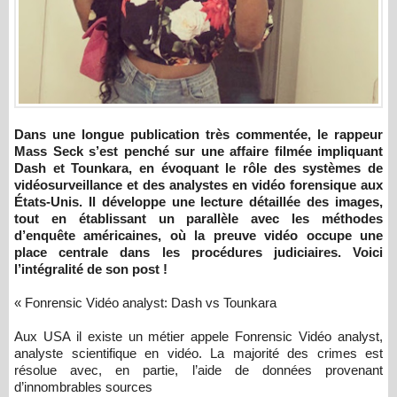
Dans une longue publication très commentée, le rappeur
Mass Seck s’est penché sur une affaire filmée impliquant
Dash et Tounkara, en évoquant le rôle des systèmes de
vidéosurveillance et des analystes en vidéo forensique aux
États-Unis. Il développe une lecture détaillée des images,
tout en établissant un parallèle avec les méthodes
d’enquête américaines, où la preuve vidéo occupe une
place centrale dans les procédures judiciaires. Voici
l’intégralité de son post !
« Fonrensic Vidéo analyst: Dash vs Tounkara
Aux USA il existe un métier appele Fonrensic Vidéo analyst,
analyste scientifique en vidéo. La majorité des crimes est
résolue avec, en partie, l’aide de données provenant
d’innombrables sources