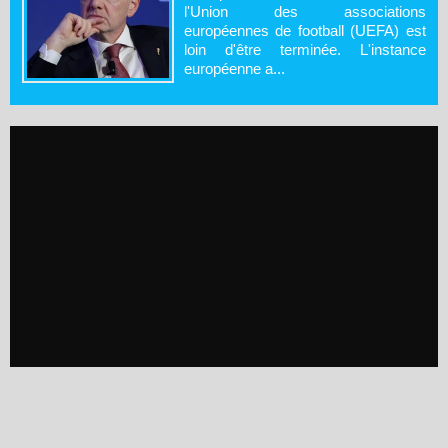
l'Union des associations
européennes de football (UEFA) est
loin d'être terminée. L'instance
européenne a...