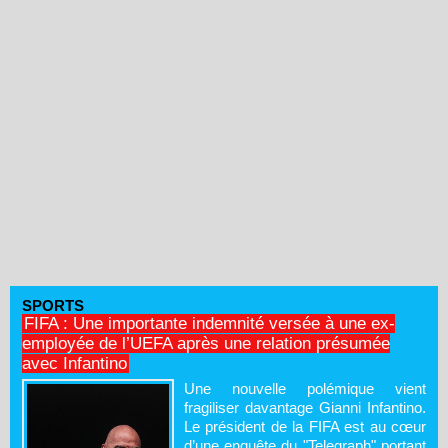
SPORTS
FIFA : Une importante indemnité versée à une ex-
employée de l’UEFA après une relation présumée
avec Infantino
Une nouvelle polémique vient
fragiliser davantage Gianni Infantino.
Le président de la FIFA est au cœur
d’une enquête du "Telegraph" portant