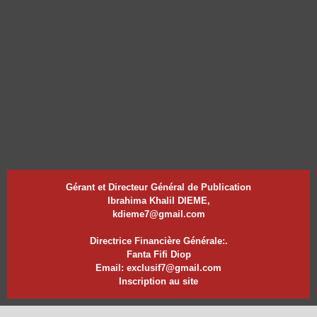
Gérant et Directeur Général de Publication
Ibrahima Khalil DIEME,
kdieme7@gmail.com
Directrice Financière Générale:.
Fanta Fifi Diop
Email: exclusif7@gmail.com
Inscription au site