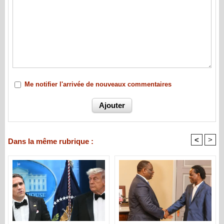
Me notifier l'arrivée de nouveaux commentaires
<
>
Dans la même rubrique :