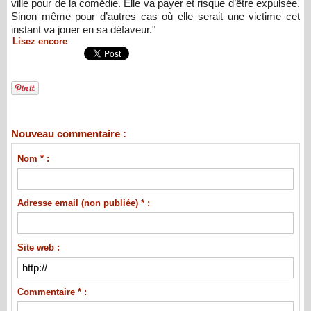
ville pour de la comédie. Elle va payer et risque d’être expulsée.
Sinon même pour d’autres cas où elle serait une victime cet
instant va jouer en sa défaveur."
Lisez encore
Nouveau commentaire :
Nom * :
Adresse email (non publiée) * :
Site web :
Commentaire * :