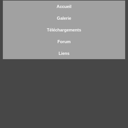
Accueil
Galerie
Téléchargements
Forum
Liens