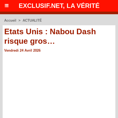
EXCLUSIF.NET, LA VÉRITÉ
Accueil
>
ACTUALITÉ
Etats Unis : Nabou Dash
risque gros…
Vendredi 24 Avril 2026