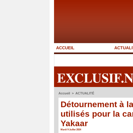
ACCUEIL
ACTUALI
EXCLUSIF.
Accueil
>
ACTUALITÉ
Détournement à la
utilisés pour la
Yakaar
Mardi 9 Juillet 2024