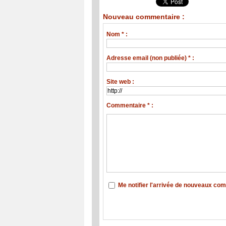
Nouveau commentaire :
Nom * :
Adresse email (non publiée) * :
Site web :
Commentaire * :
Me notifier l'arrivée de nouveaux co