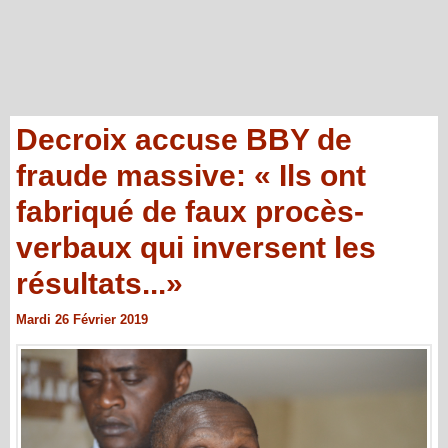
Decroix accuse BBY de
fraude massive: « Ils ont
fabriqué de faux procès-
verbaux qui inversent les
résultats...»
Mardi 26 Février 2019