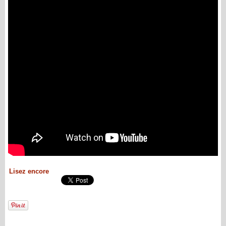
Lisez encore