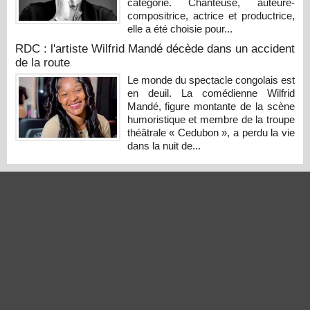
catégorie. Chanteuse, auteure-
compositrice, actrice et productrice,
elle a été choisie pour...
RDC : l'artiste Wilfrid Mandé décède dans un accident
de la route
Le monde du spectacle congolais est
en deuil. La comédienne Wilfrid
Mandé, figure montante de la scène
humoristique et membre de la troupe
théâtrale « Cedubon », a perdu la vie
dans la nuit de...