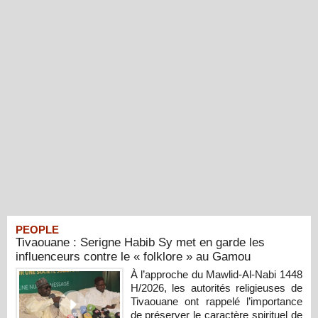
PEOPLE
Tivaouane : Serigne Habib Sy met en garde les
influenceurs contre le « folklore » au Gamou
À l’approche du Mawlid-Al-Nabi 1448
H/2026, les autorités religieuses de
Tivaouane ont rappelé l’importance
de préserver le caractère spirituel de