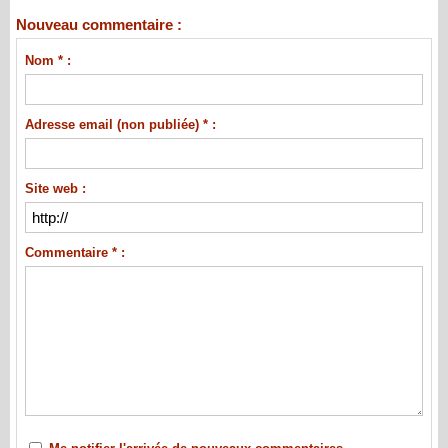
Nouveau commentaire :
Nom * :
Adresse email (non publiée) * :
Site web :
Commentaire * :