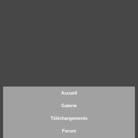
Accueil
Galerie
Téléchargements
Forum