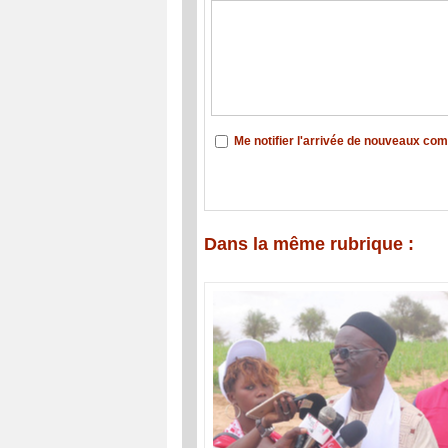
Me notifier l'arrivée de nouveaux co
Dans la même rubrique :