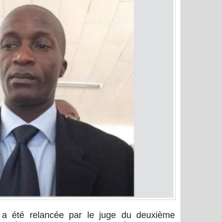
u a été relancée par le juge du deuxième