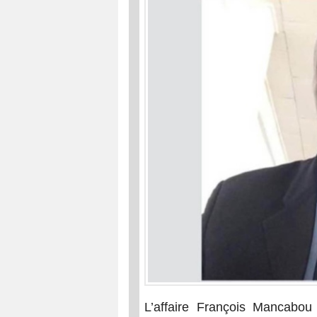
L’affaire François Mancabo