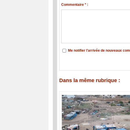
Commentaire * :
Me notifier l'arrivée de nouveaux co
Dans la même rubrique :