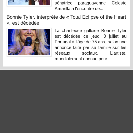
sénatrice paraguayenne Celeste
Amarilla à l'encontre de...
Bonnie Tyler, interprète de « Total Eclipse of the Heart
», est décédée
La chanteuse galloise Bonnie Tyler
est décédée ce jeudi 9 juillet au
Portugal à l'âge de 75 ans, selon une
annonce faite par sa famille sur les
réseaux sociaux. L'artiste,
mondialement connue pour...