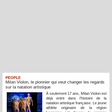
PEOPLE
Milan Violon, le pionnier qui veut changer les regards
sur la natation artistique
À seulement 17 ans, Milan Violon est
déjà entré dans l’histoire de la
natation artistique française. Le jeune
athlète originaire de la région