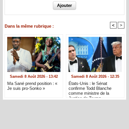
<
>
Dans la même rubrique :
Samedi 8 Août 2026 - 13:42
Samedi 8 Août 2026 - 12:35
Ma Sané prend position : «
États-Unis : le Sénat
Je suis pro-Sonko »
confirme Todd Blanche
comme ministre de la
Justice de Trump