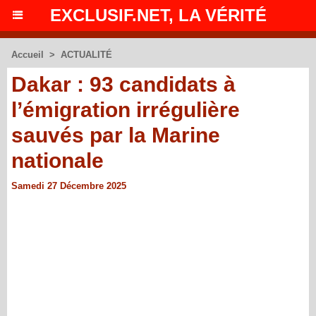
EXCLUSIF.NET, LA VÉRITÉ
Accueil
>
ACTUALITÉ
Dakar : 93 candidats à
l’émigration irrégulière
sauvés par la Marine
nationale
Samedi 27 Décembre 2025