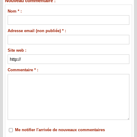
Nouveau commentaire :
Nom * :
Adresse email (non publiée) * :
Site web :
Commentaire * :
Me notifier l'arrivée de nouveaux commentaires