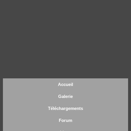
Accueil
Galerie
Téléchargements
Forum