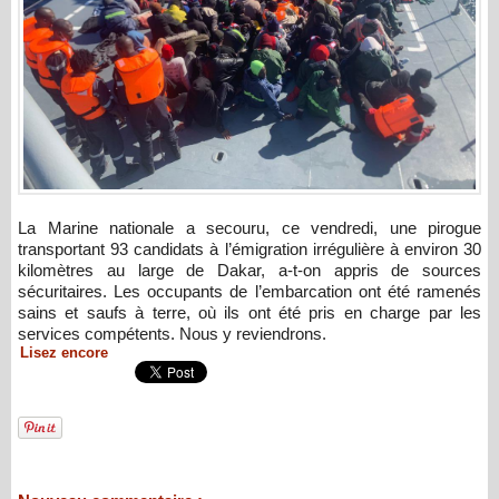
La Marine nationale a secouru, ce vendredi, une pirogue
transportant 93 candidats à l’émigration irrégulière à environ 30
kilomètres au large de Dakar, a-t-on appris de sources
sécuritaires. Les occupants de l’embarcation ont été ramenés
sains et saufs à terre, où ils ont été pris en charge par les
services compétents. Nous y reviendrons.
Lisez encore