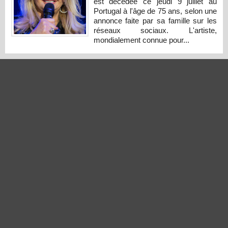
est décédée ce jeudi 9 juillet au
Portugal à l'âge de 75 ans, selon une
annonce faite par sa famille sur les
réseaux sociaux. L'artiste,
mondialement connue pour...