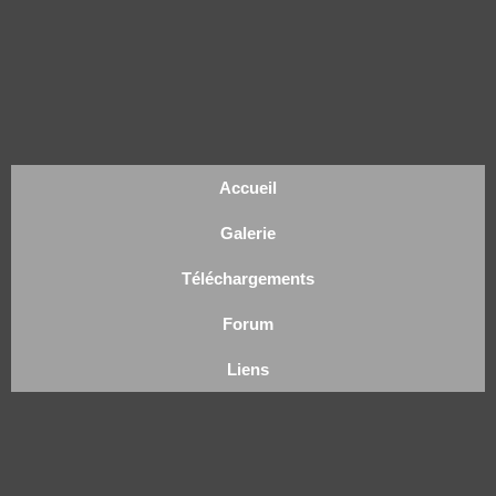
Accueil
Galerie
Téléchargements
Forum
Liens