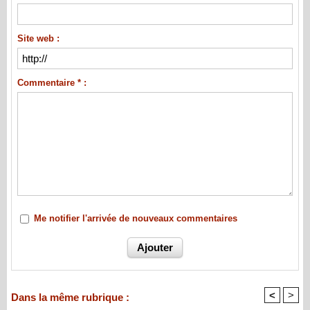
Site web :
Commentaire * :
Me notifier l'arrivée de nouveaux commentaires
<
>
Dans la même rubrique :