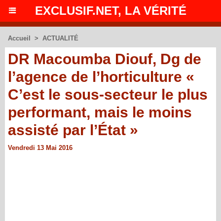
EXCLUSIF.NET, LA VÉRITÉ
Accueil
>
ACTUALITÉ
DR Macoumba Diouf, Dg de
l’agence de l’horticulture «
C’est le sous-secteur le plus
performant, mais le moins
assisté par l’État »
Vendredi 13 Mai 2016