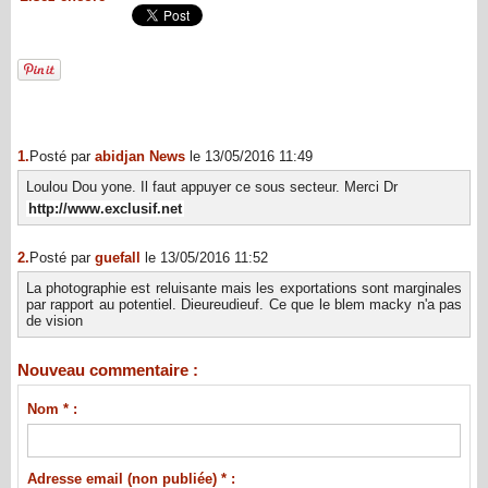
1.
Posté par
abidjan News
le 13/05/2016 11:49
Loulou Dou yone. Il faut appuyer ce sous secteur. Merci Dr
http://www.exclusif.net
2.
Posté par
guefall
le 13/05/2016 11:52
La photographie est reluisante mais les exportations sont marginales
par rapport au potentiel. Dieureudieuf. Ce que le blem macky n'a pas
de vision
Nouveau commentaire :
Nom * :
Adresse email (non publiée) * :