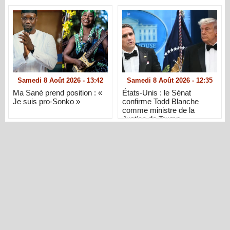
Samedi 8 Août 2026 - 13:42
Samedi 8 Août 2026 - 12:35
Ma Sané prend position : «
États-Unis : le Sénat
Je suis pro-Sonko »
confirme Todd Blanche
comme ministre de la
Justice de Trump