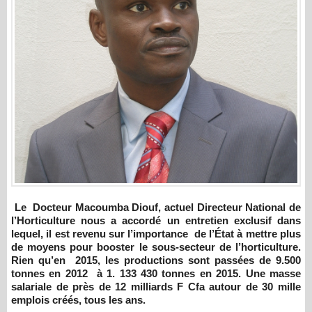
Le Docteur Macoumba Diouf, actuel Directeur National de
l’Horticulture nous a accordé un entretien exclusif dans
lequel, il est revenu sur l’importance de l’État à mettre plus
de moyens pour booster le sous-secteur de l’horticulture.
Rien qu’en 2015, les productions sont passées de 9.500
tonnes en 2012 à 1. 133 430 tonnes en 2015. Une masse
salariale de près de 12 milliards F Cfa autour de 30 mille
emplois créés, tous les ans.