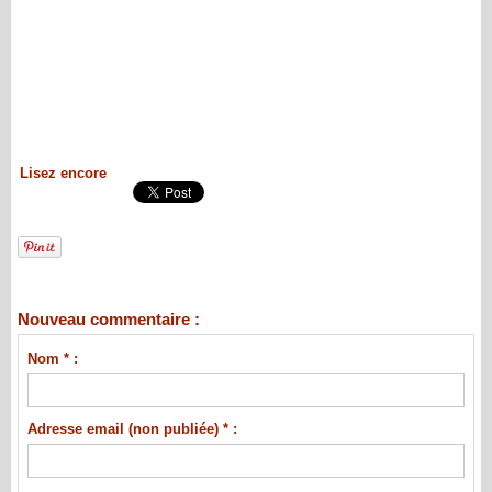
Lisez encore
Nouveau commentaire :
Nom * :
Adresse email (non publiée) * :