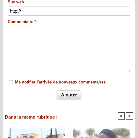
Site web :
Commentaire * :
Me notifier l'arrivée de nouveaux commentaires
<
>
Dans la même rubrique :