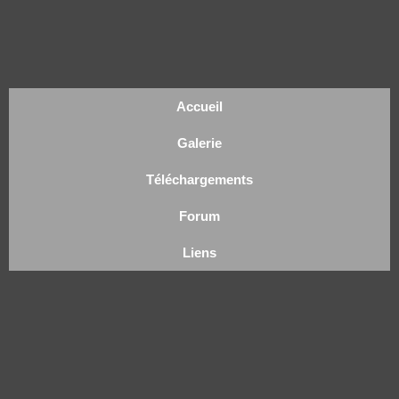
Accueil
Galerie
Téléchargements
Forum
Liens