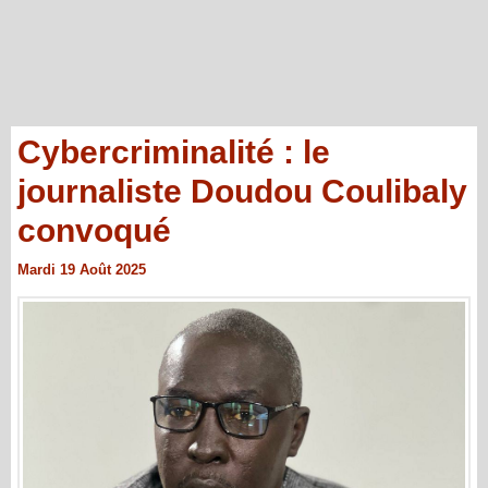
Cybercriminalité : le
journaliste Doudou Coulibaly
convoqué
Mardi 19 Août 2025