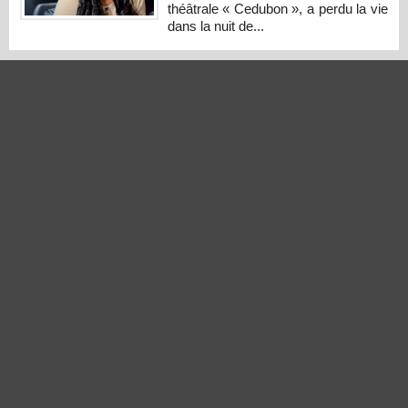
théâtrale « Cedubon », a perdu la vie
dans la nuit de...