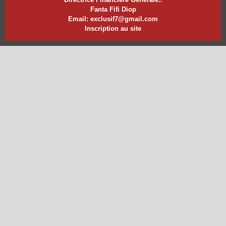
Fanta Fifi Diop
Email: exclusif7@gmail.com
Inscription au site