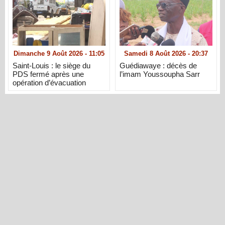
Dimanche 9 Août 2026 - 11:05
Samedi 8 Août 2026 - 20:37
Saint-Louis : le siège du
Guédiawaye : décès de
PDS fermé après une
l’imam Youssoupha Sarr
opération d’évacuation