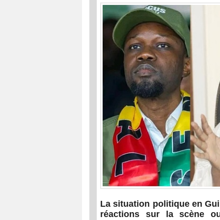
La situation politique en Gu
réactions sur la scène ou