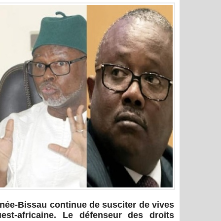
inée-Bissau continue de susciter de vives
est-africaine. Le défenseur des droits