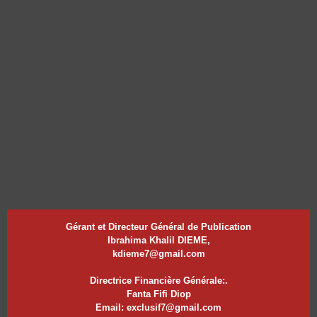
Gérant et Directeur Général de Publication
Ibrahima Khalil DIEME,
kdieme7@gmail.com
Directrice Financière Générale:.
Fanta Fifi Diop
Email: exclusif7@gmail.com