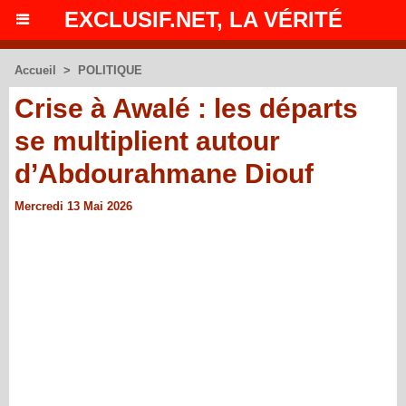
EXCLUSIF.NET, LA VÉRITÉ
Accueil
>
POLITIQUE
Crise à Awalé : les départs
se multiplient autour
d’Abdourahmane Diouf
Mercredi 13 Mai 2026