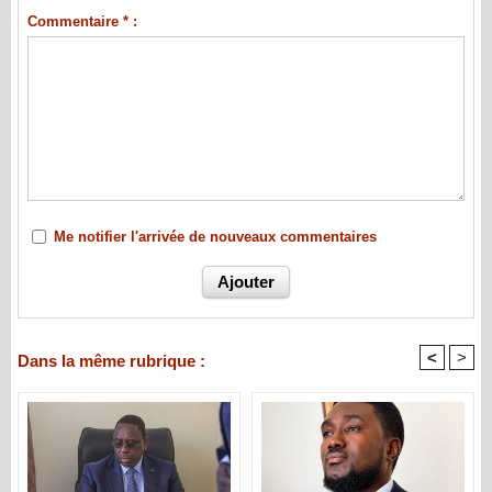
Commentaire * :
Me notifier l'arrivée de nouveaux commentaires
<
>
Dans la même rubrique :