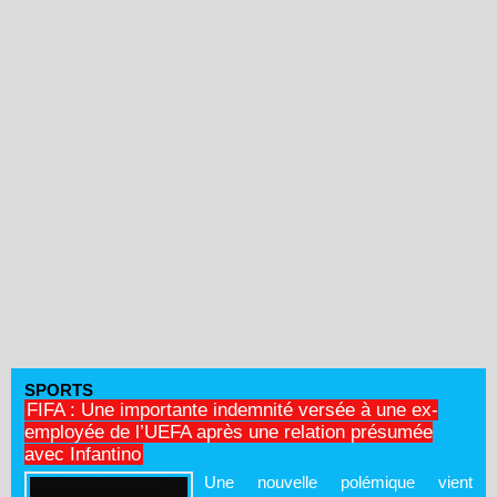
SPORTS
FIFA : Une importante indemnité versée à une ex-
employée de l’UEFA après une relation présumée
avec Infantino
Une nouvelle polémique vient