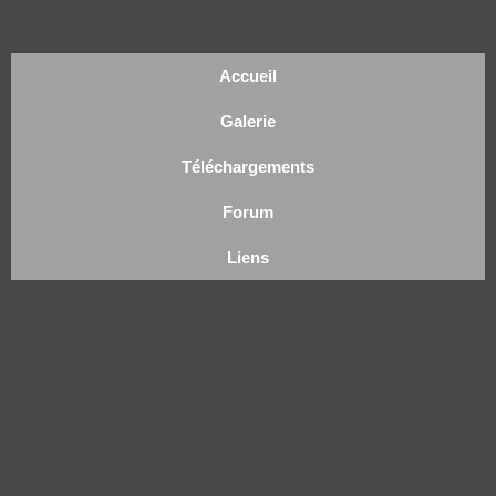
Accueil
Galerie
Téléchargements
Forum
Liens