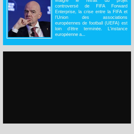
Malgré le retrait du projet
controversé de FIFA Forward
Enterprise, la crise entre la FIFA et
l'Union des associations
européennes de football (UEFA) est
loin d'être terminée. L'instance
européenne a...