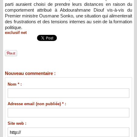
parti auraient choisi de prendre leurs distances en raison du
comportement attribué à
Abdourahmane Diouf
vis-à-vis du
Premier ministre
Ousmane Sonko
, une situation qui alimenterait
des frustrations et des tensions internes au sein de la formation
politique.
exclusif net
Nouveau commentaire :
Nom * :
Adresse email (non publiée) * :
Site web :