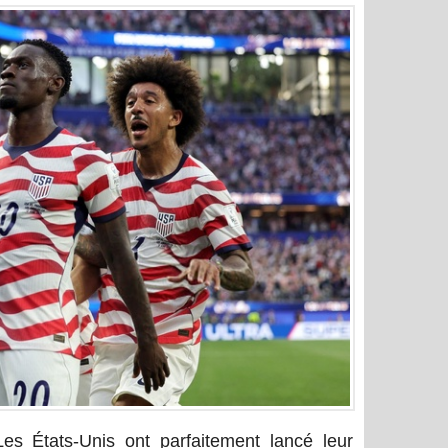
es États-Unis ont parfaitement lancé leur