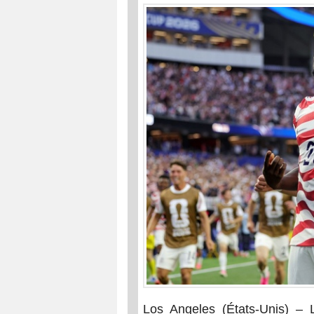
Los Angeles (États-Unis) – L