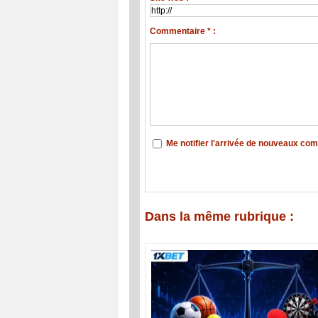
Commentaire * :
Me notifier l'arrivée de nouveaux co
Dans la même rubrique :